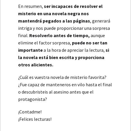
En resumen,
ser incapaces de resolver el
misterio en una novela negra nos
mantendrá pegados a las páginas
, generará
intriga y nos puede proporcionar una sorpresa
final.
Resolverlo antes de tiempo,
aunque
elimine el factor sorpresa,
puede no ser tan
importante
a la hora de apreciar la lectura,
si
la novela está bien escrita y proporciona
otros alicientes.
¿Cuál es vuestra novela de misterio favorita?
¿Fue capaz de manteneros en vilo hasta el final
o descubristeis al asesino antes que el
protagonista?
¡Contadme!
¡Felices lecturas!