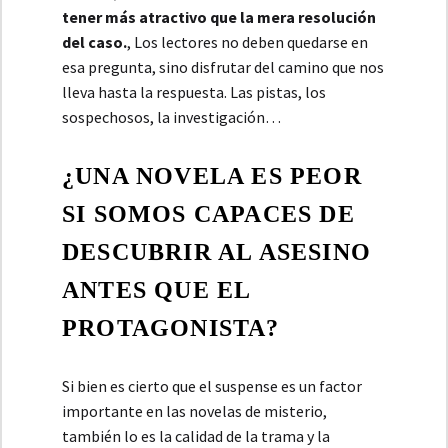
tener más atractivo que la mera resolución
del caso.
, Los lectores no deben quedarse en
esa pregunta, sino disfrutar del camino que nos
lleva hasta la respuesta. Las pistas, los
sospechosos, la investigación…
¿UNA NOVELA ES PEOR
SI SOMOS CAPACES DE
DESCUBRIR AL ASESINO
ANTES QUE EL
PROTAGONISTA?
Si bien es cierto que el suspense es un factor
importante en las novelas de misterio,
también lo es la calidad de la trama y la