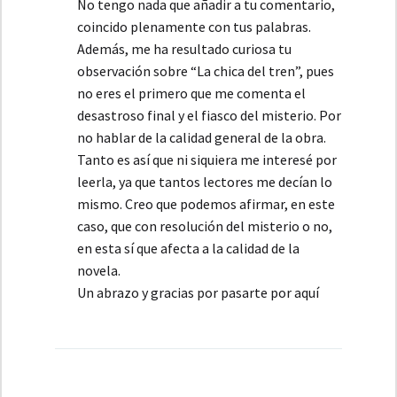
No tengo nada que añadir a tu comentario,
coincido plenamente con tus palabras.
Además, me ha resultado curiosa tu
observación sobre “La chica del tren”, pues
no eres el primero que me comenta el
desastroso final y el fiasco del misterio. Por
no hablar de la calidad general de la obra.
Tanto es así que ni siquiera me interesé por
leerla, ya que tantos lectores me decían lo
mismo. Creo que podemos afirmar, en este
caso, que con resolución del misterio o no,
en esta sí que afecta a la calidad de la
novela.
Un abrazo y gracias por pasarte por aquí