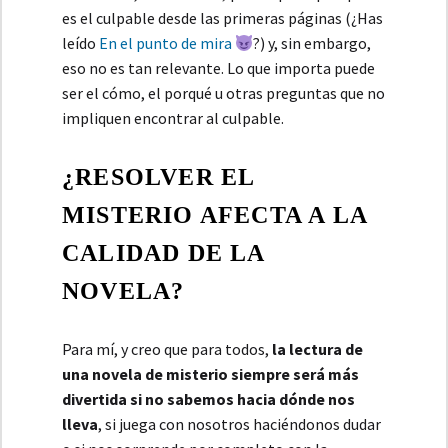
es el culpable desde las primeras páginas (¿Has
leído
En el punto de mira
?) y, sin embargo,
eso no es tan relevante. Lo que importa puede
ser el cómo, el porqué u otras preguntas que no
impliquen encontrar al culpable.
¿RESOLVER EL
MISTERIO AFECTA A LA
CALIDAD DE LA
NOVELA?
Para mí, y creo que para todos,
la lectura de
una novela de misterio siempre será más
divertida si no sabemos hacia dónde nos
lleva
, si juega con nosotros haciéndonos dudar