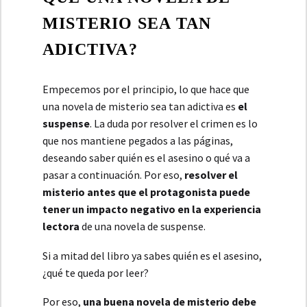
MISTERIO SEA TAN
ADICTIVA?
Empecemos por el principio, lo que hace que
una novela de misterio sea tan adictiva es
el
suspense
. La duda por resolver el crimen es lo
que nos mantiene pegados a las páginas,
deseando saber quién es el asesino o qué va a
pasar a continuación. Por eso,
resolver el
misterio antes que el protagonista puede
tener un impacto negativo en la experiencia
lectora
de una novela de suspense.
Si a mitad del libro ya sabes quién es el asesino,
¿qué te queda por leer?
Por eso,
una buena novela de misterio debe