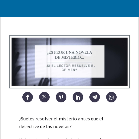
¿Sueles resolver el misterio antes que el
detective de las novelas?