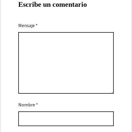
Escribe un comentario
Mensaje *
Nombre *