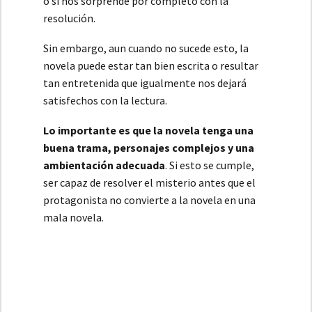
o si nos sorprende por completo con la
resolución.
Sin embargo, aun cuando no sucede esto, la
novela puede estar tan bien escrita o resultar
tan entretenida que igualmente nos dejará
satisfechos con la lectura.
Lo importante es que la novela tenga una
buena trama, personajes complejos y una
ambientación adecuada
. Si esto se cumple,
ser capaz de resolver el misterio antes que el
protagonista no convierte a la novela en una
mala novela.