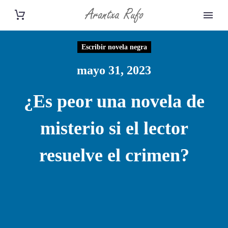
Escribir novela negra
mayo 31, 2023
¿Es peor una novela de
misterio si el lector
resuelve el crimen?