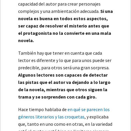
capacidad del autor para crear personajes
complejos y una ambientación adecuada.
Si una
novela es buena en todos estos aspectos,
ser capaz de resolver el misterio antes que
el protagonista no la convierte en una mala
novela.
También hay que tener en cuenta que cada
lector es diferente y lo que para unos puede ser
predecible, para otros será una gran sorpresa.
Algunos lectores son capaces de detectar
las pistas que el autor va dejando a lo largo
de la novela, mientras que otros siguen la
trama y se sorprenden con cada giro.
Hace tiempo hablaba de
en qué se parecen los
géneros literarios y las croquetas
, y explicaba
que, tanto en uno como en otras, en la variedad