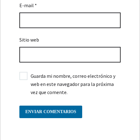
E-mail *
Sitio web
Guarda mi nombre, correo electrónico y
web en este navegador para la próxima
vez que comente.
ENVIAR COMENTARIOS