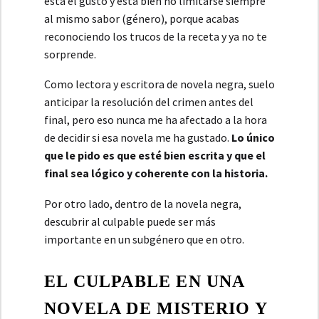
está el gusto y está bien no limitarse siempre
al mismo sabor (género), porque acabas
reconociendo los trucos de la receta y ya no te
sorprende.
Como lectora y escritora de novela negra, suelo
anticipar la resolución del crimen antes del
final, pero eso nunca me ha afectado a la hora
de decidir si esa novela me ha gustado.
Lo único
que le pido es que esté bien escrita y que el
final sea lógico y coherente con la historia.
Por otro lado, dentro de la novela negra,
descubrir al culpable puede ser más
importante en un subgénero que en otro.
EL CULPABLE EN UNA
NOVELA DE MISTERIO Y