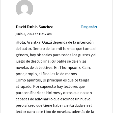
David Rubio Sanchez
Responder
junio 3, 2023 at 10:57 am
¡Hola, Arantxa! Quizá dependa de la intención
del autor. Dentro de las mil formas que toma el
género, hay historias para todos los gustos y el
juego de descubrir al culpable se da en las
novelas de detectives. En Thompson o Cain,
por ejemplo, el final es lo de menos.
Como apuntas, lo principal es que te tenga
atrapado. Por supuesto hay lectores que
parecen Sherlock Holmes y otros que no son
capaces de adivinar lo que esconde un huevo,
pero sí creo que tiene haber cierta duda en el
lector para este tipo de novelas, además de la