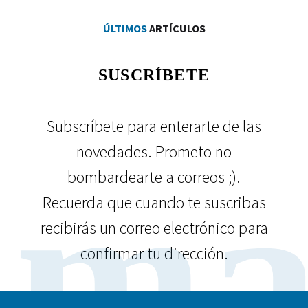
ÚLTIMOS
ARTÍCULOS
SUSCRÍBETE
Subscríbete para enterarte de las
novedades. Prometo no
ma
bombardearte a correos ;).
Recuerda que cuando te suscribas
recibirás un correo electrónico para
confirmar tu dirección.