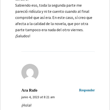
Sabiendo eso, toda la segunda parte me
pareció ridícula y ni te cuento cuando al final
comprobé que así era. En este caso, sí creo que
afecta a la calidad de la novela, que por otra
parte tampoco era nada del otro viernes.
¡Saludos!
Ara Rufo
Responder
junio 4, 2023 at 8:21 am
¡Hola!