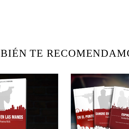
BIÉN TE RECOMENDA