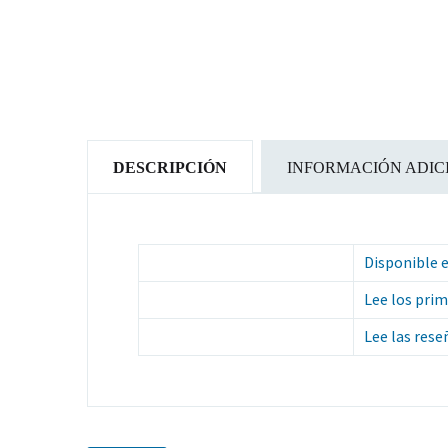
DESCRIPCIÓN
INFORMACIÓN ADIC
Disponible 
Lee los prim
Lee las rese