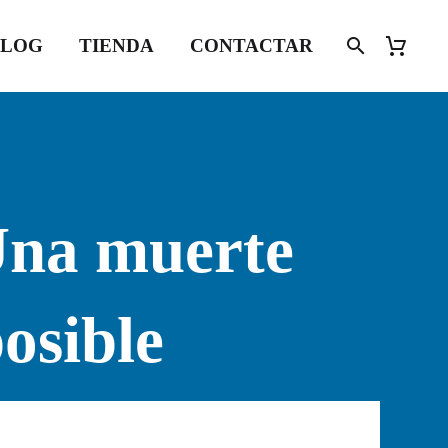
BLOG
TIENDA
CONTACTAR
Una muerte
osible