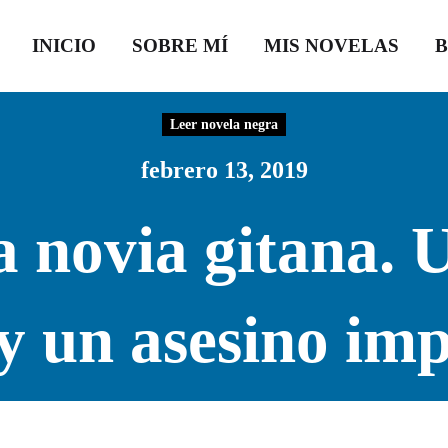
INICIO
SOBRE MÍ
MIS NOVELAS
Leer novela negra
febrero 13, 2019
a novia gitana. 
 y un asesino imp