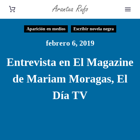
Aparición en medios
Escribir novela negra
febrero 6, 2019
Entrevista en El Magazine
de Mariam Moragas, El
Día TV