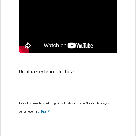
Un abrazo y felices lecturas.
Todos los derechos del programa El Magazine de Mariam Moragas
pertenecen a
El Día TV
.