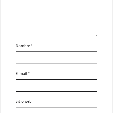
Nombre *
E-mail *
Sitio web