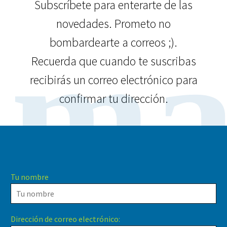
Subscríbete para enterarte de las
novedades. Prometo no
ma
bombardearte a correos ;).
Recuerda que cuando te suscribas
recibirás un correo electrónico para
confirmar tu dirección.
Tu nombre
Dirección de correo electrónico: