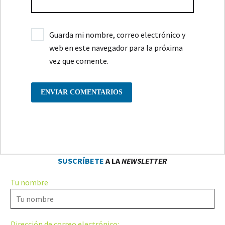
Guarda mi nombre, correo electrónico y
web en este navegador para la próxima
vez que comente.
ENVIAR COMENTARIOS
SUSCRÍBETE
A LA
NEWSLETTER
Tu nombre
Dirección de correo electrónico: