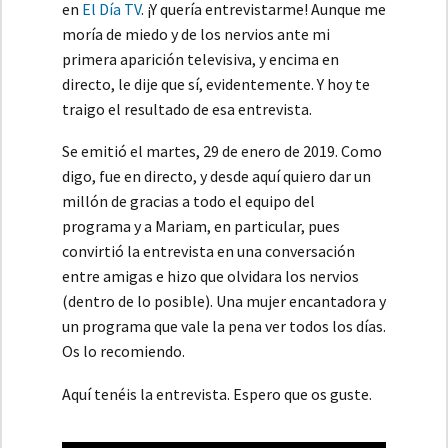
en
El Día TV
. ¡Y quería entrevistarme! Aunque me
moría de miedo y de los nervios ante mi
primera aparición televisiva, y encima en
directo, le dije que sí, evidentemente. Y hoy te
traigo el resultado de esa entrevista.
Se emitió el martes, 29 de enero de 2019. Como
digo, fue en directo, y desde aquí quiero dar un
millón de gracias a todo el equipo del
programa y a Mariam, en particular, pues
convirtió la entrevista en una conversación
entre amigas e hizo que olvidara los nervios
(dentro de lo posible). Una mujer encantadora y
un programa que vale la pena ver todos los días.
Os lo recomiendo.
Aquí tenéis la entrevista. Espero que os guste.