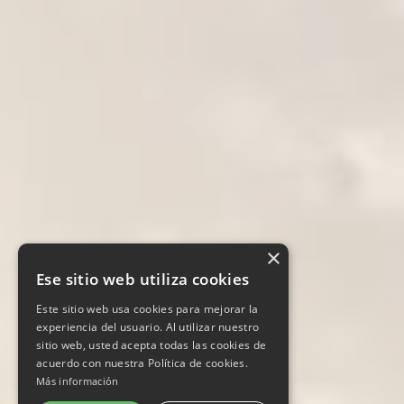
×
Ese sitio web utiliza cookies
Este sitio web usa cookies para mejorar la
experiencia del usuario. Al utilizar nuestro
sitio web, usted acepta todas las cookies de
acuerdo con nuestra Política de cookies.
Más información