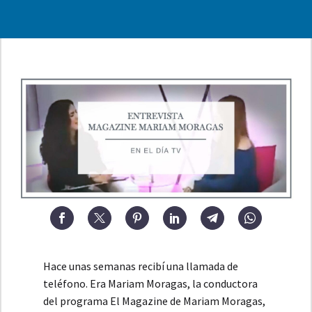
Hace unas semanas recibí una llamada de
teléfono. Era Mariam Moragas, la conductora
del programa El Magazine de Mariam Moragas,