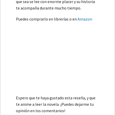
que sea se lee con enorme placer y su historia
te acompaña durante mucho tiempo.
Puedes comprarlo en librerías o en
Amazon
Espero que te haya gustado esta reseña, y que
te anime a leer la novela. ¡Puedes dejarme tu
opinión en los comentarios!