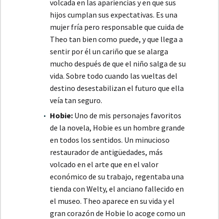
volcada en las apariencias y en que sus
hijos cumplan sus expectativas. Es una
mujer fría pero responsable que cuida de
Theo tan bien como puede, y que llega a
sentir por él un cariño que se alarga
mucho después de que el niño salga de su
vida. Sobre todo cuando las vueltas del
destino desestabilizan el futuro que ella
veía tan seguro.
Hobie:
Uno de mis personajes favoritos
de la novela, Hobie es un hombre grande
en todos los sentidos. Un minucioso
restaurador de antigüedades, más
volcado en el arte que en el valor
económico de su trabajo, regentaba una
tienda con Welty, el anciano fallecido en
el museo. Theo aparece en su vida y el
gran corazón de Hobie lo acoge como un