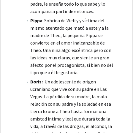
padre, le enseña todo lo que sabe y lo
acompaña a partir de entonces.
Pippa
: Sobrina de Welty y víctima del
mismo atentado que mató a este y a la
madre de Theo, la pequeña Pippa se
convierte en el amor inalcanzable de
Theo. Una niña algo excéntrica pero con
las ideas muy claras, que siente un gran
afecto por el protagonista, si bien no del
tipo que a él le gustaría.
Boris:
Un adolescente de origen
ucraniano que vive con su padre en Las
Vegas. La pérdida de su madre, la mala
relación con su padre y la soledad en esa
tierra lo une a Theo hasta formar una
amistad íntima y leal que durará toda la
vida, a través de las drogas, el alcohol, la