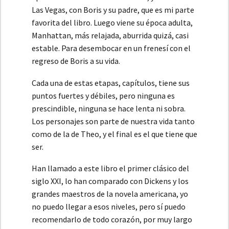
Las Vegas, con Boris y su padre, que es mi parte
favorita del libro. Luego viene su época adulta,
Manhattan, más relajada, aburrida quizá, casi
estable. Para desembocar en un frenesí con el
regreso de Boris a su vida.
Cada una de estas etapas, capítulos, tiene sus
puntos fuertes y débiles, pero ninguna es
prescindible, ninguna se hace lenta ni sobra.
Los personajes son parte de nuestra vida tanto
como de la de Theo, y el final es el que tiene que
ser.
Han llamado a este libro el primer clásico del
siglo XXI, lo han comparado con Dickens y los
grandes maestros de la novela americana, yo
no puedo llegar a esos niveles, pero sí puedo
recomendarlo de todo corazón, por muy largo