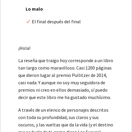
Lo malo
El final después del final
¡Hola!
La reseña que traigo hoy corresponde a un libro
tan largo como maravilloso. Casi 1200 páginas
que dieron lugar al premio Pullitzer de 2014,
casi nada. Y aunque no soy muy seguidora de
premios ni creo en ellos demasiado, sí puedo
decir que este libro me ha gustado muchísimo.
A través de un elenco de personajes descritos
con toda su profundidad, sus claros y sus
oscuros, y las vueltas que da la vida (y el destino