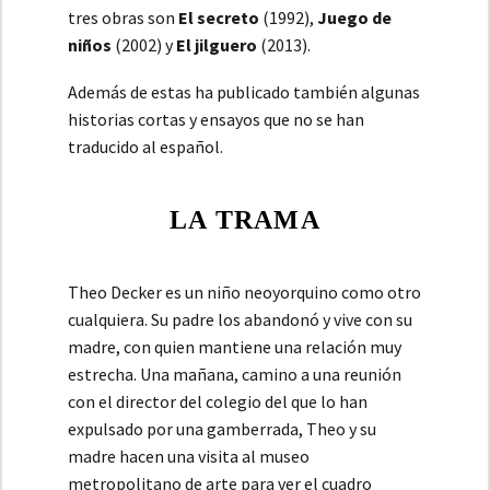
tres obras son
El secreto
(1992),
Juego de
niños
(2002) y
El jilguero
(2013).
Además de estas ha publicado también algunas
historias cortas y ensayos que no se han
traducido al español.
LA TRAMA
Theo Decker es un niño neoyorquino como otro
cualquiera. Su padre los abandonó y vive con su
madre, con quien mantiene una relación muy
estrecha. Una mañana, camino a una reunión
con el director del colegio del que lo han
expulsado por una gamberrada, Theo y su
madre hacen una visita al museo
metropolitano de arte para ver el cuadro