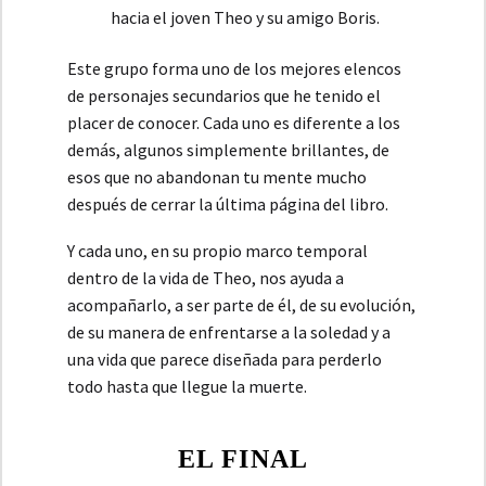
hacia el joven Theo y su amigo Boris.
Este grupo forma uno de los mejores elencos
de personajes secundarios que he tenido el
placer de conocer. Cada uno es diferente a los
demás, algunos simplemente brillantes, de
esos que no abandonan tu mente mucho
después de cerrar la última página del libro.
Y cada uno, en su propio marco temporal
dentro de la vida de Theo, nos ayuda a
acompañarlo, a ser parte de él, de su evolución,
de su manera de enfrentarse a la soledad y a
una vida que parece diseñada para perderlo
todo hasta que llegue la muerte.
EL FINAL