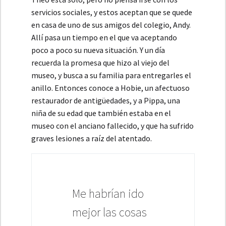
servicios sociales, y estos aceptan que se quede
en casa de uno de sus amigos del colegio, Andy.
Allí pasa un tiempo en el que va aceptando
poco a poco su nueva situación. Y un día
recuerda la promesa que hizo al viejo del
museo, y busca a su familia para entregarles el
anillo. Entonces conoce a Hobie, un afectuoso
restaurador de antigüedades, y a Pippa, una
niña de su edad que también estaba en el
museo con el anciano fallecido, y que ha sufrido
graves lesiones a raíz del atentado.
Me habrían ido
mejor las cosas