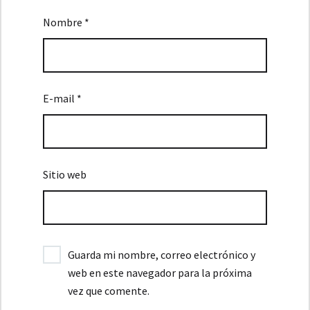
Nombre *
E-mail *
Sitio web
Guarda mi nombre, correo electrónico y
web en este navegador para la próxima
vez que comente.