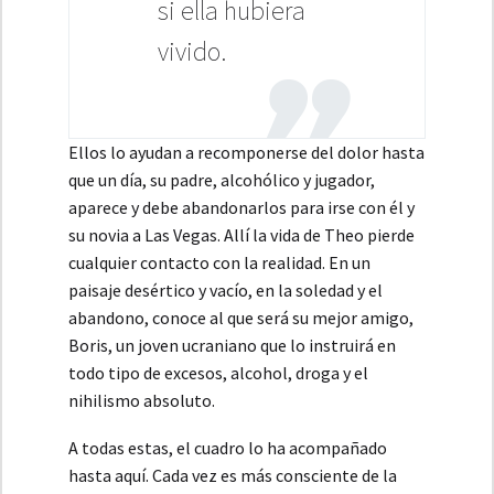
si ella hubiera
vivido.
Ellos lo ayudan a recomponerse del dolor hasta
que un día, su padre, alcohólico y jugador,
aparece y debe abandonarlos para irse con él y
su novia a Las Vegas. Allí la vida de Theo pierde
cualquier contacto con la realidad. En un
paisaje desértico y vacío, en la soledad y el
abandono, conoce al que será su mejor amigo,
Boris, un joven ucraniano que lo instruirá en
todo tipo de excesos, alcohol, droga y el
nihilismo absoluto.
A todas estas, el cuadro lo ha acompañado
hasta aquí. Cada vez es más consciente de la