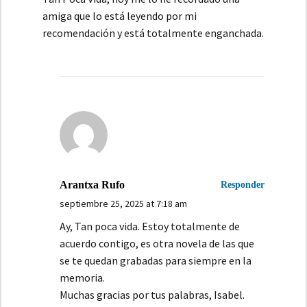
amiga que lo está leyendo por mi
recomendación y está totalmente enganchada.
Arantxa Rufo
Responder
septiembre 25, 2025 at 7:18 am
Ay, Tan poca vida. Estoy totalmente de
acuerdo contigo, es otra novela de las que
se te quedan grabadas para siempre en la
memoria.
Muchas gracias por tus palabras, Isabel.