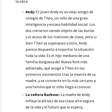
la obra.
Andy:
El joven Andy es un viejo amigo de
colegio de Theo, un niño de una gran
inteligencia y escasa habilidad social. Los
dos crecieron siendo objeto de las burlas
y el acoso de los matones de clase, pero si
bien Theo se superpuso a esto, Andy
parece dispuesto a soportar la situación
toda la vida. Es el hijo mediano de una
familia burguesa del Nueva York más
adinerado, que acoge a Theo en los
primeros momentos tras la muerte de su
madre, y se convierte en lo más cercano a
una familia que el niño llega a conocer.
La señora Barbour:
La madre de Andy
refleja la altivez de esa clase alta segura
de la vida y el futuro que le espera,