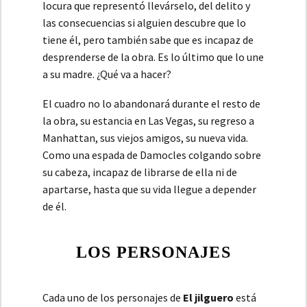
locura que representó llevárselo, del delito y
las consecuencias si alguien descubre que lo
tiene él, pero también sabe que es incapaz de
desprenderse de la obra. Es lo último que lo une
a su madre. ¿Qué va a hacer?
El cuadro no lo abandonará durante el resto de
la obra, su estancia en Las Vegas, su regreso a
Manhattan, sus viejos amigos, su nueva vida.
Como una espada de Damocles colgando sobre
su cabeza, incapaz de librarse de ella ni de
apartarse, hasta que su vida llegue a depender
de él.
LOS PERSONAJES
Cada uno de los personajes de
El jilguero
está