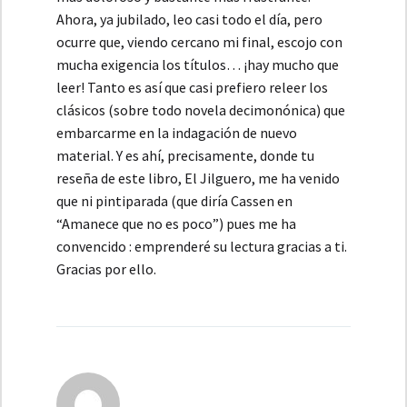
Ahora, ya jubilado, leo casi todo el día, pero
ocurre que, viendo cercano mi final, escojo con
mucha exigencia los títulos… ¡hay mucho que
leer! Tanto es así que casi prefiero releer los
clásicos (sobre todo novela decimonónica) que
embarcarme en la indagación de nuevo
material. Y es ahí, precisamente, donde tu
reseña de este libro, El Jilguero, me ha venido
que ni pintiparada (que diría Cassen en
“Amanece que no es poco”) pues me ha
convencido : emprenderé su lectura gracias a ti.
Gracias por ello.