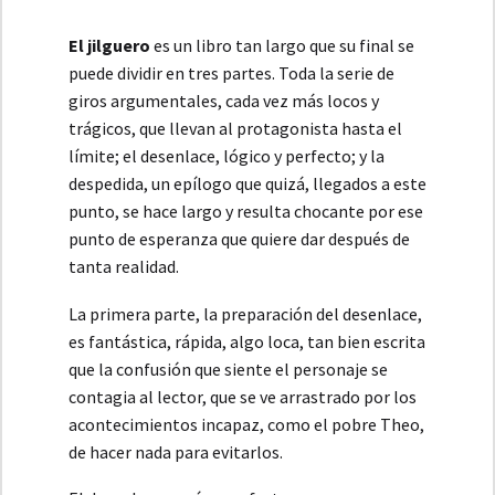
El jilguero
es un libro tan largo que su final se
puede dividir en tres partes. Toda la serie de
giros argumentales, cada vez más locos y
trágicos, que llevan al protagonista hasta el
límite; el desenlace, lógico y perfecto; y la
despedida, un epílogo que quizá, llegados a este
punto, se hace largo y resulta chocante por ese
punto de esperanza que quiere dar después de
tanta realidad.
La primera parte, la preparación del desenlace,
es fantástica, rápida, algo loca, tan bien escrita
que la confusión que siente el personaje se
contagia al lector, que se ve arrastrado por los
acontecimientos incapaz, como el pobre Theo,
de hacer nada para evitarlos.