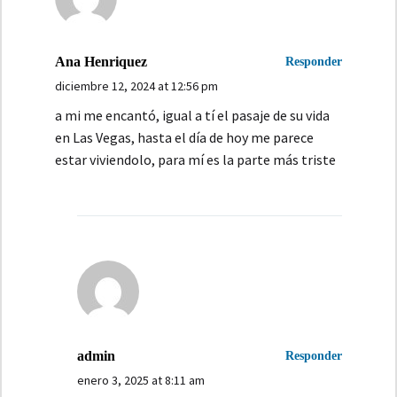
Ana Henriquez
Responder
diciembre 12, 2024 at 12:56 pm
a mi me encantó, igual a tí el pasaje de su vida
en Las Vegas, hasta el día de hoy me parece
estar viviendolo, para mí es la parte más triste
admin
Responder
enero 3, 2025 at 8:11 am