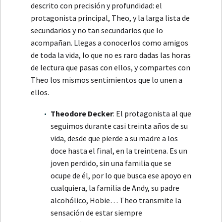
descrito con precisión y profundidad: el
protagonista principal, Theo, y la larga lista de
secundarios y no tan secundarios que lo
acompañan. Llegas a conocerlos como amigos
de toda la vida, lo que no es raro dadas las horas
de lectura que pasas con ellos, y compartes con
Theo los mismos sentimientos que lo unen a
ellos.
Theodore Decker
: El protagonista al que
seguimos durante casi treinta años de su
vida, desde que pierde a su madre a los
doce hasta el final, en la treintena. Es un
joven perdido, sin una familia que se
ocupe de él, por lo que busca ese apoyo en
cualquiera, la familia de Andy, su padre
alcohólico, Hobie… Theo transmite la
sensación de estar siempre