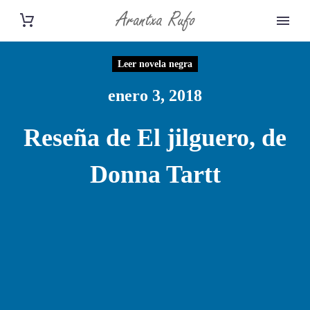
Leer novela negra
enero 3, 2018
Reseña de El jilguero, de
Donna Tartt