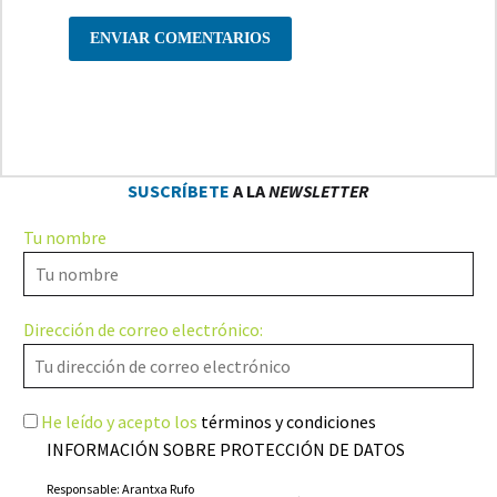
ENVIAR COMENTARIOS
SUSCRÍBETE
A LA
NEWSLETTER
Tu nombre
Dirección de correo electrónico:
He leído y acepto los
términos y condiciones
INFORMACIÓN SOBRE PROTECCIÓN DE DATOS
Responsable: Arantxa Rufo