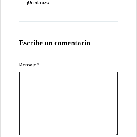
¡Un abrazo!
Escribe un comentario
Mensaje *