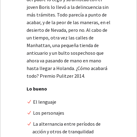
joven Boris lo llevó a la delincuencia sin
más trámites. Todo parecía a punto de
acabar, y de la peor de las maneras, en el
desierto de Nevada, pero no. Al cabo de
un tiempo, otra vez las calles de
Manhattan, una pequeña tienda de
anticuario y un bulto sospechoso que
ahora va pasando de mano en mano
hasta llegar a Holanda. ¿Cómo acabará
todo? Premio Pulitzer 2014.
Lo bueno
El lenguaje
Los personajes
La alternancia entre períodos de
acción y otros de tranquilidad