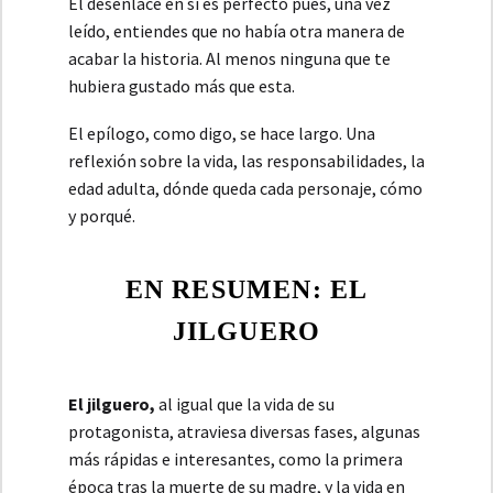
El desenlace en sí es perfecto pues, una vez
leído, entiendes que no había otra manera de
acabar la historia. Al menos ninguna que te
hubiera gustado más que esta.
El epílogo, como digo, se hace largo. Una
reflexión sobre la vida, las responsabilidades, la
edad adulta, dónde queda cada personaje, cómo
y porqué.
EN RESUMEN: EL
JILGUERO
El jilguero,
al igual que la vida de su
protagonista, atraviesa diversas fases, algunas
más rápidas e interesantes, como la primera
época tras la muerte de su madre, y la vida en