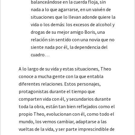
balanceándose en la cuerda floja, sin
nada a lo que agarrarse, en un vaivén de
situaciones que lo llevan adonde quiere la
vida o los demás: los excesos de alcohol y
drogas de su mejor amigo Boris, una
relación sin sentido con una novia que no
siente nada por él, la dependencia del
cuadro…
A lo largo de su vida y estas situaciones, Theo
conoce a mucha gente con la que entabla
diferentes relaciones. Estos personajes,
protagonistas durante el tiempo que
comparten vida con él, y secundarios durante
toda la obra, están tan bien reflejados como el
propio Theo, evolucionan con él, como todo el
mundo, los vemos cambiar, adaptarse a las
vueltas de la vida, y ser parte imprescindible de