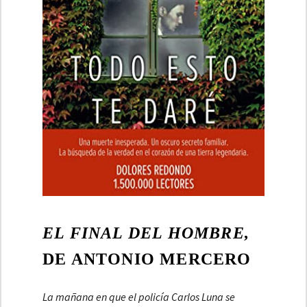
EL FINAL DEL HOMBRE,
DE ANTONIO MERCERO
La mañana en que el policía Carlos Luna se