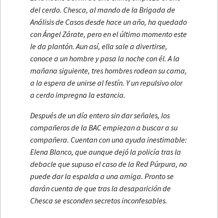
del cerdo. Chesca, al mando de la Brigada de
Análisis de Casos desde hace un año, ha quedado
con Ángel Zárate, pero en el último momento este
le da plantón. Aun así, ella sale a divertirse,
conoce a un hombre y pasa la noche con él. A la
mañana siguiente, tres hombres rodean su cama,
a la espera de unirse al festín. Y un repulsivo olor
a cerdo impregna la estancia.
Después de un día entero sin dar señales, los
compañeros de la BAC empiezan a buscar a su
compañera. Cuentan con una ayuda inestimable:
Elena Blanco, que aunque dejó la policía tras la
debacle que supuso el caso de la Red Púrpura, no
puede dar la espalda a una amiga. Pronto se
darán cuenta de que tras la desaparición de
Chesca se esconden secretos inconfesables.