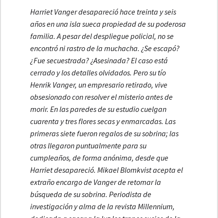
Harriet Vanger desapareció hace treinta y seis
años en una isla sueca propiedad de su poderosa
familia. A pesar del despliegue policial, no se
encontró ni rastro de la muchacha. ¿Se escapó?
¿Fue secuestrada? ¿Asesinada? El caso está
cerrado y los detalles olvidados. Pero su tío
Henrik Vanger, un empresario retirado, vive
obsesionado con resolver el misterio antes de
morir. En las paredes de su estudio cuelgan
cuarenta y tres flores secas y enmarcadas. Las
primeras siete fueron regalos de su sobrina; las
otras llegaron puntualmente para su
cumpleaños, de forma anónima, desde que
Harriet desapareció. Mikael Blomkvist acepta el
extraño encargo de Vanger de retomar la
búsqueda de su sobrina. Periodista de
investigación y alma de la revista
Millennium
,