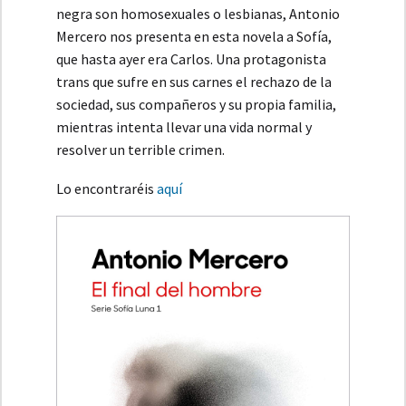
negra son homosexuales o lesbianas, Antonio
Mercero nos presenta en esta novela a Sofía,
que hasta ayer era Carlos. Una protagonista
trans que sufre en sus carnes el rechazo de la
sociedad, sus compañeros y su propia familia,
mientras intenta llevar una vida normal y
resolver un terrible crimen.
Lo encontraréis
aquí