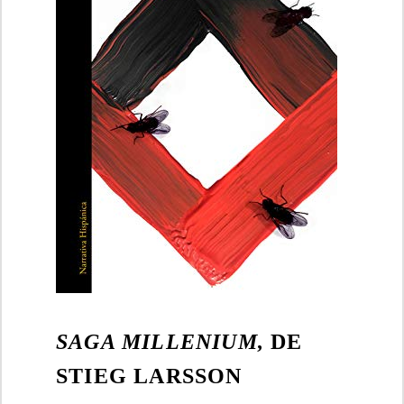
SAGA MILLENIUM,
DE
STIEG LARSSON