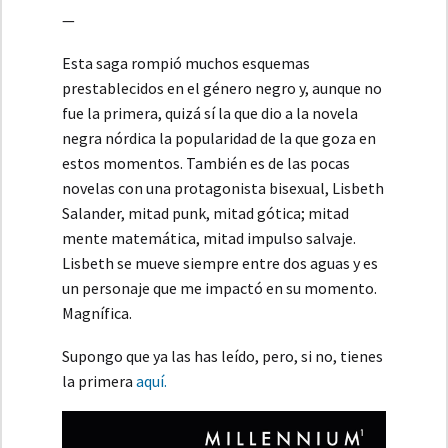
—
Esta saga rompió muchos esquemas
prestablecidos en el género negro y, aunque no
fue la primera, quizá sí la que dio a la novela
negra nórdica la popularidad de la que goza en
estos momentos. También es de las pocas
novelas con una protagonista bisexual, Lisbeth
Salander, mitad punk, mitad gótica; mitad
mente matemática, mitad impulso salvaje.
Lisbeth se mueve siempre entre dos aguas y es
un personaje que me impactó en su momento.
Magnífica.
Supongo que ya las has leído, pero, si no, tienes
la primera
aquí.