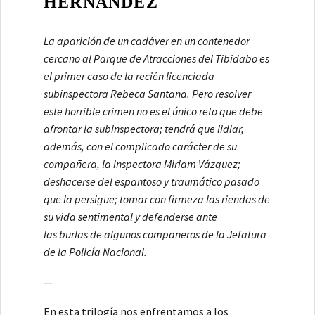
HERNÁNDEZ
La aparición de un cadáver en un contenedor
cercano al Parque de Atracciones del Tibidabo es
el primer caso de la recién licenciada
subinspectora Rebeca Santana. Pero resolver
este horrible crimen no es el único reto que debe
afrontar la subinspectora; tendrá que lidiar,
además, con el complicado carácter de su
compañera, la inspectora Miriam Vázquez;
deshacerse del espantoso y traumático pasado
que la persigue; tomar con firmeza las riendas de
su vida sentimental y defenderse ante
las burlas de algunos compañeros de la Jefatura
de la Policía Nacional.
—
En esta trilogía nos enfrentamos a los