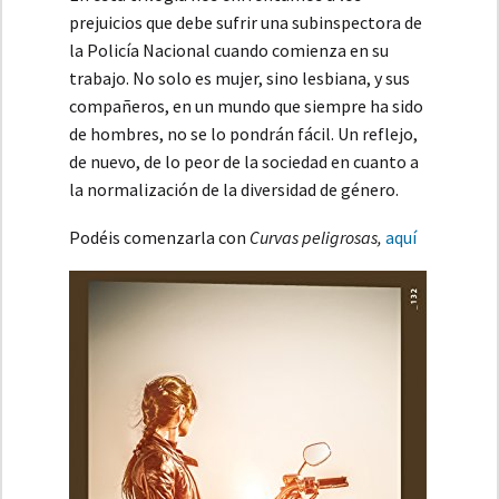
prejuicios que debe sufrir una subinspectora de
la Policía Nacional cuando comienza en su
trabajo. No solo es mujer, sino lesbiana, y sus
compañeros, en un mundo que siempre ha sido
de hombres, no se lo pondrán fácil. Un reflejo,
de nuevo, de lo peor de la sociedad en cuanto a
la normalización de la diversidad de género.
Podéis comenzarla con
Curvas peligrosas,
aquí