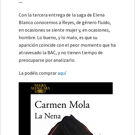
—
Con la tercera entrega de la saga de Elena
Blanco conocemos a Reyes, de género fluido,
en ocasiones se siente mujer y, en ocasiones,
hombre. Lo bueno, y lo malo, es que su
aparición coincide con el peor momento que ha
atravesado la BAC, y no tienen tiempo de
preocuparse por analizarlo.
La podéis comprar
aquí