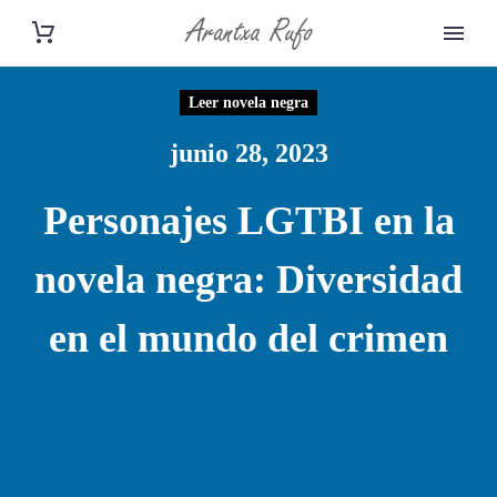
Leer novela negra
junio 28, 2023
Personajes LGTBI en la
novela negra: Diversidad
en el mundo del crimen