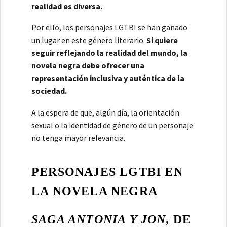
realidad es diversa.
Por ello, los personajes LGTBI se han ganado
un lugar en este género literario.
Si quiere
seguir reflejando la realidad del mundo, la
novela negra debe ofrecer una
representación inclusiva y auténtica de la
sociedad.
A la espera de que, algún día, la orientación
sexual o la identidad de género de un personaje
no tenga mayor relevancia.
PERSONAJES LGTBI EN
LA NOVELA NEGRA
SAGA ANTONIA Y JON,
DE