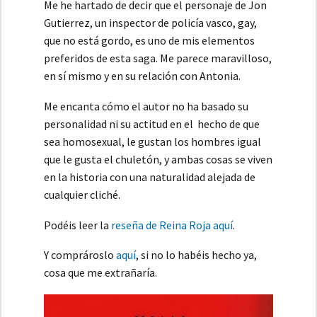
Me he hartado de decir que el personaje de Jon
Gutierrez, un inspector de policía vasco, gay,
que no está gordo, es uno de mis elementos
preferidos de esta saga. Me parece maravilloso,
en sí mismo y en su relación con Antonia.
Me encanta cómo el autor no ha basado su
personalidad ni su actitud en el hecho de que
sea homosexual, le gustan los hombres igual
que le gusta el chuletón, y ambas cosas se viven
en la historia con una naturalidad alejada de
cualquier cliché.
Podéis leer la
reseña de Reina Roja aquí
.
Y comprároslo
aquí
, si no lo habéis hecho ya,
cosa que me extrañaría.