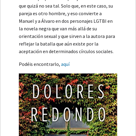
que quizá no sea tal. Solo que, en este caso, su
pareja es otro hombre, y eso convierte a
Manuel y a Álvaro en dos personajes LGTBI en
la novela negra que van más allá de su
orientación sexual y que sirven a la autora para
reflejar la batalla que aún existe por la
aceptación en determinados círculos sociales.
Podéis encontrarlo,
aquí