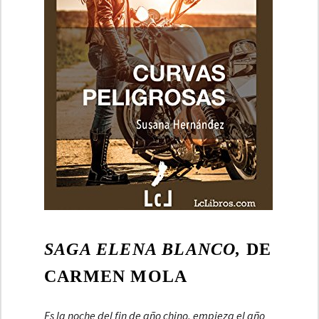
SAGA ELENA BLANCO,
DE
CARMEN MOLA
Es la noche del fin de año chino, empieza el año