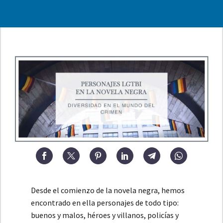
Desde el comienzo de la novela negra, hemos
encontrado en ella personajes de todo tipo:
buenos y malos, héroes y villanos, policías y