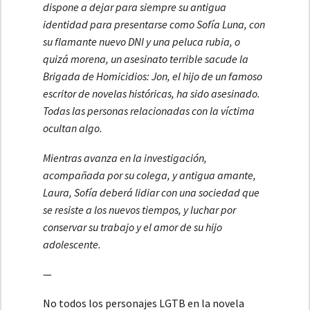
dispone a dejar para siempre su antigua
identidad para presentarse como Sofía Luna, con
su flamante nuevo DNI y una peluca rubia, o
quizá morena, un asesinato terrible sacude la
Brigada de Homicidios: Jon, el hijo de un famoso
escritor de novelas históricas, ha sido asesinado.
Todas las personas relacionadas con la víctima
ocultan algo.
Mientras avanza en la investigación,
acompañada por su colega, y antigua amante,
Laura, Sofía deberá lidiar con una sociedad que
se resiste a los nuevos tiempos, y luchar por
conservar su trabajo y el amor de su hijo
adolescente.
—
No todos los personajes LGTB en la novela