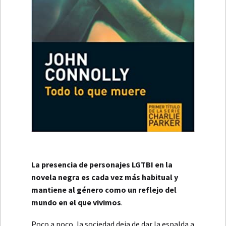
La presencia de personajes LGTBI en la
novela negra es cada vez más habitual y
mantiene al género como un reflejo del
mundo en el que vivimos
.
Poco a poco, la sociedad deja de dar la espalda a