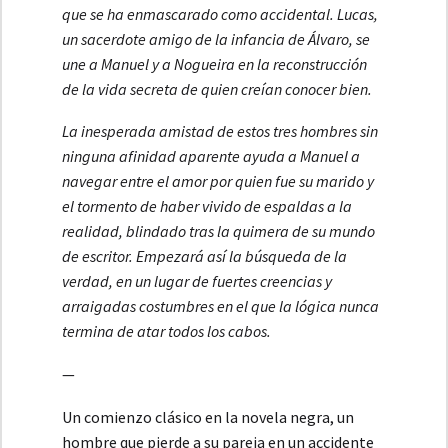
que se ha enmascarado como accidental. Lucas,
un sacerdote amigo de la infancia de Álvaro, se
une a Manuel y a Nogueira en la reconstrucción
de la vida secreta de quien creían conocer bien.
La inesperada amistad de estos tres hombres sin
ninguna afinidad aparente ayuda a Manuel a
navegar entre el amor por quien fue su marido y
el tormento de haber vivido de espaldas a la
realidad, blindado tras la quimera de su mundo
de escritor. Empezará así la búsqueda de la
verdad, en un lugar de fuertes creencias y
arraigadas costumbres en el que la lógica nunca
termina de atar todos los cabos.
—
Un comienzo clásico en la novela negra, un
hombre que pierde a su pareja en un accidente