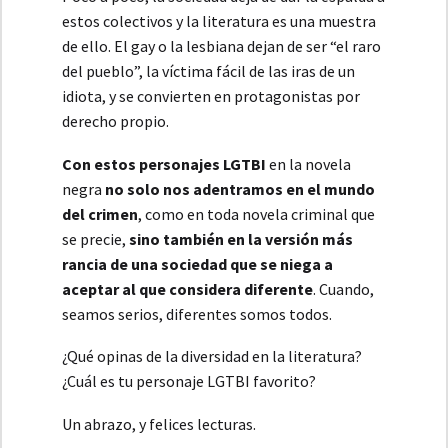
estos colectivos y la literatura es una muestra
de ello. El gay o la lesbiana dejan de ser “el raro
del pueblo”, la víctima fácil de las iras de un
idiota, y se convierten en protagonistas por
derecho propio.
Con estos personajes LGTBI
en la novela
negra
no solo nos adentramos en el mundo
del crimen
, como en toda novela criminal que
se precie,
sino también en la versión más
rancia de una sociedad que se niega a
aceptar al que considera diferente
. Cuando,
seamos serios, diferentes somos todos.
¿Qué opinas de la diversidad en la literatura?
¿Cuál es tu personaje LGTBI favorito?
Un abrazo, y felices lecturas.