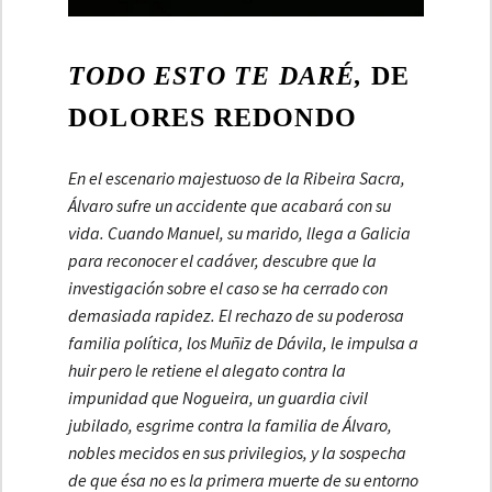
TODO ESTO TE DARÉ,
DE
DOLORES REDONDO
En el escenario majestuoso de la Ribeira Sacra,
Álvaro sufre un accidente que acabará con su
vida. Cuando Manuel, su marido, llega a Galicia
para reconocer el cadáver, descubre que la
investigación sobre el caso se ha cerrado con
demasiada rapidez. El rechazo de su poderosa
familia política, los Muñiz de Dávila, le impulsa a
huir pero le retiene el alegato contra la
impunidad que Nogueira, un guardia civil
jubilado, esgrime contra la familia de Álvaro,
nobles mecidos en sus privilegios, y la sospecha
de que ésa no es la primera muerte de su entorno