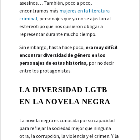
asesinos… También, poco a poco,
encontramos más
mujeres en la literatura
criminal
, personajes que ya no se ajustan al
estereotipo que nos quisieron obligar a
representar durante mucho tiempo.
Sin embargo, hasta hace poco,
era muy difícil
encontrar diversidad de género en los
personajes de estas historias,
por no decir
entre los protagonistas.
LA DIVERSIDAD LGTB
EN LA NOVELA NEGRA
La novela negra es conocida por su capacidad
para reflejar la sociedad mejor que ninguna
otra, la corrupción, la violencia y el crimen. Y
la