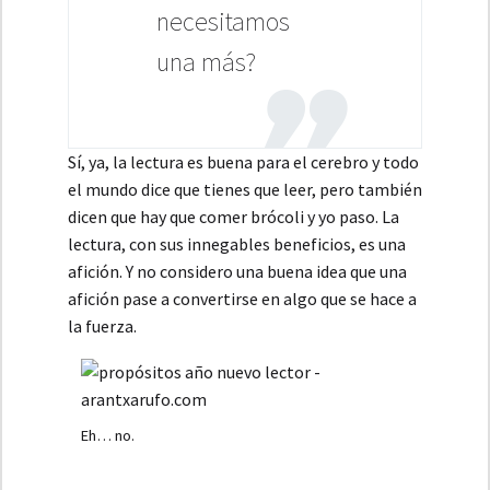
necesitamos
una más?
Sí, ya, la lectura es buena para el cerebro y todo
el mundo dice que tienes que leer, pero también
dicen que hay que comer brócoli y yo paso. La
lectura, con sus innegables beneficios, es una
afición. Y no considero una buena idea que una
afición pase a convertirse en algo que se hace a
la fuerza.
Eh… no.