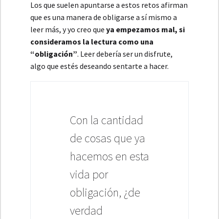
Los que suelen apuntarse a estos retos afirman
que es una manera de obligarse a sí mismo a
leer más, y yo creo que
ya empezamos mal, si
consideramos la lectura como una
“obligación”
. Leer debería ser un disfrute,
algo que estés deseando sentarte a hacer.
Con la cantidad
de cosas que ya
hacemos en esta
vida por
obligación, ¿de
verdad