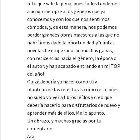
reto que vale la pena, pues todos tendemos
a acudir siempre a los géneros que ya
conocemos y con los que nos sentimos
cómodos, y, de esta manera, nos podemos
perder grandes obras maestras a las que no
habríamos dado la oportunidad. ¡Cuántas
novelas he empezado sin muchas ganas,
con reticencias hacia el género, la época o
el autor, y han acabado entrando en mi TOP
del año!
Quizá debería yo hacer como tú y
plantearme las relecturas como reto, pues
no suelo volver a libros leídos y creo que
debería hacerlo para disfrutarlos de nuevo y
aprender más de ellos. Me lo apunto.
Un abrazo, y muchas gracias por tu
comentario
Ara