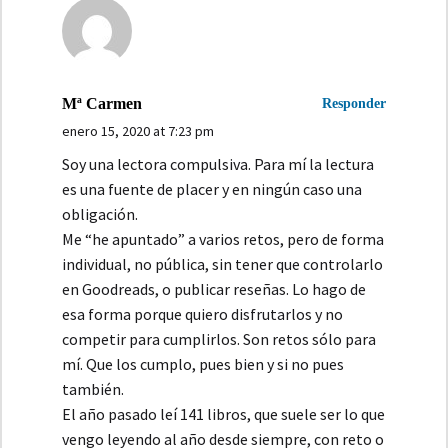
Mª Carmen
Responder
enero 15, 2020 at 7:23 pm
Soy una lectora compulsiva. Para mí la lectura
es una fuente de placer y en ningún caso una
obligación.
Me “he apuntado” a varios retos, pero de forma
individual, no pública, sin tener que controlarlo
en Goodreads, o publicar reseñas. Lo hago de
esa forma porque quiero disfrutarlos y no
competir para cumplirlos. Son retos sólo para
mí. Que los cumplo, pues bien y si no pues
también.
El año pasado leí 141 libros, que suele ser lo que
vengo leyendo al año desde siempre, con reto o