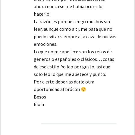
ahora nunca se me habia ocurrido
hacerlo.
La razón es porque tengo muchos sin
leer, aunque como a ti, me pasa que no
puedo evitar siempre a la caza de nuevas
emociones.
Lo que no me apetece son los retos de
géneros o españoles o clásicos… cosas
de ese estilo. Yo leo por gusto, asi que
solo leo lo que me apetece y punto.
Por cierto deberías darle otra
oportunidad al brócoli
Besos
Idoia