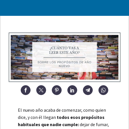
El nuevo año acaba de comenzar, como quien
dice, y con él llegan
todos esos propósitos
habituales que nadie cumple:
dejar de fumar,