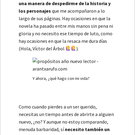
una manera de despedirme de la historia y
los personajes
que me acompañaron a lo
largo de sus páginas. Hay ocasiones en que la
novela ha pasado entre mis manos sin pena ni
gloria y no necesito ese tiempo de luto, como
hay ocasiones en que la resaca me dura días
(Hola, Víctor del Árbol
).
Y ahora, ¿qué hago con mi vida?
Como cuando pierdes a un ser querido,
necesitas un tiempo antes de abrirte a alguien
nuevo, ¿no? Y aunque no estoy comparando,
menuda barbaridad, sí
necesito también un