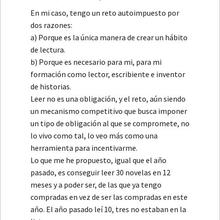
En mi caso, tengo un reto autoimpuesto por
dos razones:
a) Porque es la única manera de crear un hábito
de lectura.
b) Porque es necesario para mi, para mi
formación como lector, escribiente e inventor
de historias.
Leer no es una obligación, y el reto, aún siendo
un mecanismo competitivo que busca imponer
un tipo de obligación al que se compromete, no
lo vivo como tal, lo veo más como una
herramienta para incentivarme.
Lo que me he propuesto, igual que el año
pasado, es conseguir leer 30 novelas en 12
meses y a poder ser, de las que ya tengo
compradas en vez de ser las compradas en este
año. El año pasado leí 10, tres no estaban en la