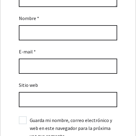
Nombre *
E-mail *
Sitio web
Guarda mi nombre, correo electrónico y
web en este navegador para la próxima