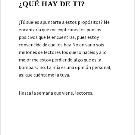
¿QUÉ HAY DE TI?
¿Tú sueles apuntarte a estos propósitos? Me
encantaría que me explicaras los puntos
positivos que le encuentras, pues estoy
convencida de que los hay. No en vano sois
millones de lectores los que lo hacéis y a lo
mejor me estoy perdiendo algo que es la
bomba. O no. La mía es una opinión personal,
así que cuéntame la tuya.
Hasta la semana que viene, lectores.