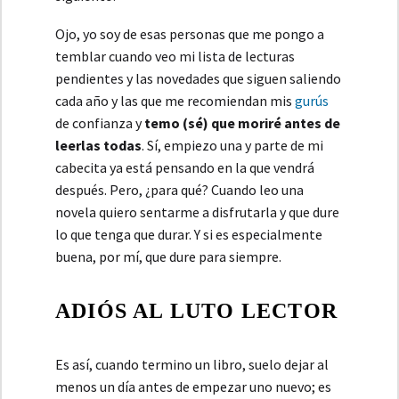
Ojo, yo soy de esas personas que me pongo a
temblar cuando veo mi lista de lecturas
pendientes y las novedades que siguen saliendo
cada año y las que me recomiendan mis
gurús
de confianza y
temo (sé) que moriré antes de
leerlas todas
. Sí, empiezo una y parte de mi
cabecita ya está pensando en la que vendrá
después. Pero, ¿para qué? Cuando leo una
novela quiero sentarme a disfrutarla y que dure
lo que tenga que durar. Y si es especialmente
buena, por mí, que dure para siempre.
ADIÓS AL LUTO LECTOR
Es así, cuando termino un libro, suelo dejar al
menos un día antes de empezar uno nuevo; es