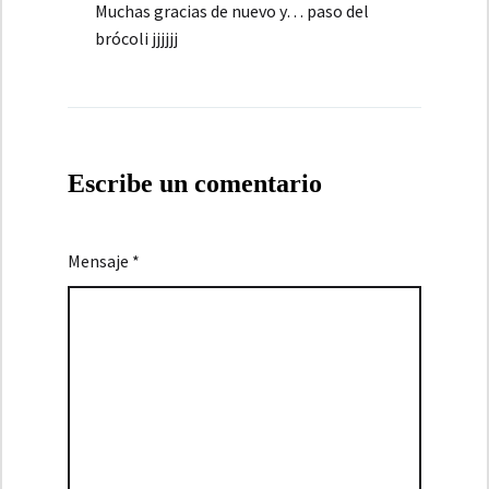
Muchas gracias de nuevo y… paso del
brócoli jjjjjj
Escribe un comentario
Mensaje *