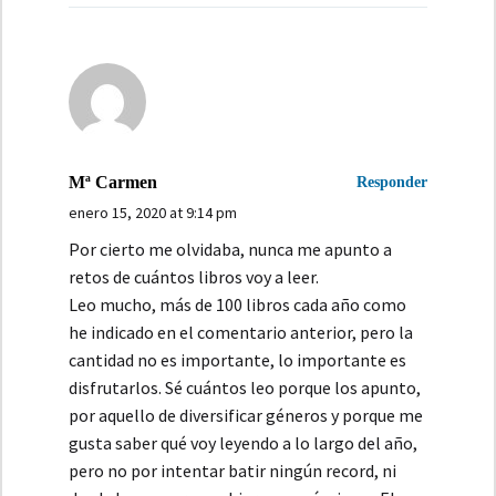
Mª Carmen
Responder
enero 15, 2020 at 9:14 pm
Por cierto me olvidaba, nunca me apunto a
retos de cuántos libros voy a leer.
Leo mucho, más de 100 libros cada año como
he indicado en el comentario anterior, pero la
cantidad no es importante, lo importante es
disfrutarlos. Sé cuántos leo porque los apunto,
por aquello de diversificar géneros y porque me
gusta saber qué voy leyendo a lo largo del año,
pero no por intentar batir ningún record, ni