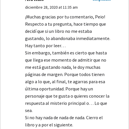
diciembre 28, 2020 at 11:35 am
¡Muchas gracias por tu comentario, Peio!
Respecto a tu pregunta, hace tiempo que
decidí que si un libro no me estaba
gustando, lo abandonaba inmediatamente.
Hay tanto por leer…
Sin embargo, también es cierto que hasta
que llega ese momento de admitir que no
me está gustando nada, le doy muchas
páginas de margen. Porque todos tienen
algo a lo que, al final, te agarras para esa
última oportunidad. Porque hay un
personaje que te gusta o quieres conocer la
respuesta al misterio principal o… Lo que
sea.
Si no hay nada de nada de nada. Cierro el
libro y a por el siguiente.