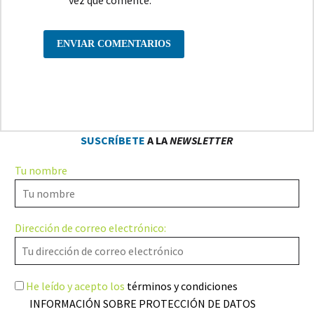
vez que comente.
ENVIAR COMENTARIOS
SUSCRÍBETE
A LA
NEWSLETTER
Tu nombre
Dirección de correo electrónico:
He leído y acepto los
términos y condiciones
INFORMACIÓN SOBRE PROTECCIÓN DE DATOS