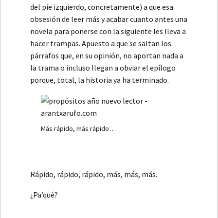
del pie izquierdo, concretamente) a que esa
obsesión de leer más y acabar cuanto antes una
novela para ponerse con la siguiente les lleva a
hacer trampas. Apuesto a que se saltan los
párrafos que, en su opinión, no aportan nada a
la trama o incluso llegan a obviar el epílogo
porque, total, la historia ya ha terminado.
Más rápido, más rápido…
Rápido, rápido, rápido, más, más, más.
¿Pa’qué?