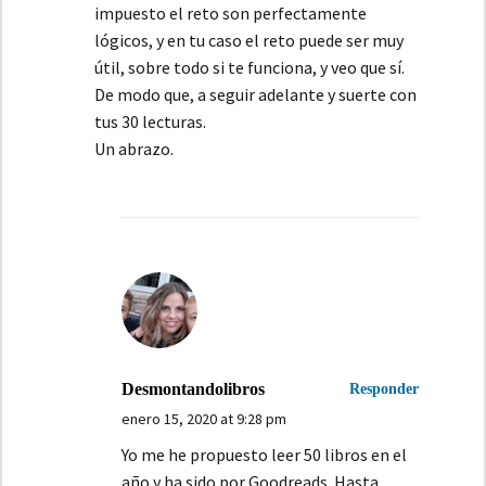
impuesto el reto son perfectamente
lógicos, y en tu caso el reto puede ser muy
útil, sobre todo si te funciona, y veo que sí.
De modo que, a seguir adelante y suerte con
tus 30 lecturas.
Un abrazo.
Desmontandolibros
Responder
enero 15, 2020 at 9:28 pm
Yo me he propuesto leer 50 libros en el
año y ha sido por Goodreads. Hasta