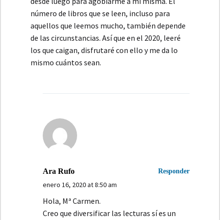
desde luego para agobiarme a mí misma. El
número de libros que se leen, incluso para
aquellos que leemos mucho, también depende
de las circunstancias. Así que en el 2020, leeré
los que caigan, disfrutaré con ello y me da lo
mismo cuántos sean.
Ara Rufo
Responder
enero 16, 2020 at 8:50 am
Hola, Mª Carmen.
Creo que diversificar las lecturas sí es un