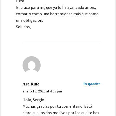
lista.
El truco para mi, que ya lo he avanzado antes,
tomarlo como una herramienta más que como
una obligación.
Saludos,
Ara Rufo
Responder
enero 15, 2020 at 4:05 pm
Hola, Sergio.
Muchas gracias por tu comentario. Está
claro que los dos motivos por los que te has