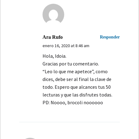
Ara Rufo
Responder
enero 16, 2020 at 8:46 am
Hola, Idoia.
Gracias por tu comentario.
“Leo lo que me apetece”, como
dices, debe ser al final la clave de
todo. Espero que alcances tus 50
lecturas y que las disfrutes todas.
PD: Noooo, brocoli noooooo