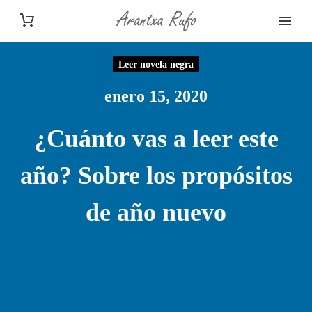
Leer novela negra
enero 15, 2020
¿Cuánto vas a leer este
año? Sobre los propósitos
de año nuevo