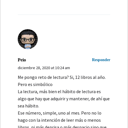
Peio
Responder
diciembre 28, 2020 at 10:24 am
Me pongo reto de lectura? Si, 12 libros al año.
Pero es simbólico
La lectura, más bien el hábito de lectura es
algo que hay que adquirir y mantener, de ahí que
sea hábito.
Ese número, simple, uno al mes. Pero no lo
hago con la intención de leer más o menos
libros, ni más deprisa o más despacio sino que,