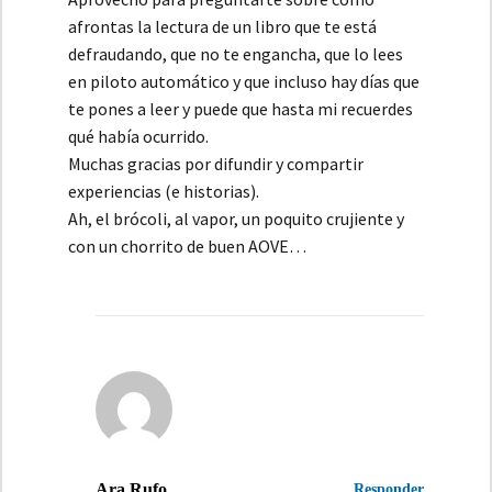
afrontas la lectura de un libro que te está
defraudando, que no te engancha, que lo lees
en piloto automático y que incluso hay días que
te pones a leer y puede que hasta mi recuerdes
qué había ocurrido.
Muchas gracias por difundir y compartir
experiencias (e historias).
Ah, el brócoli, al vapor, un poquito crujiente y
con un chorrito de buen AOVE…
Ara Rufo
Responder