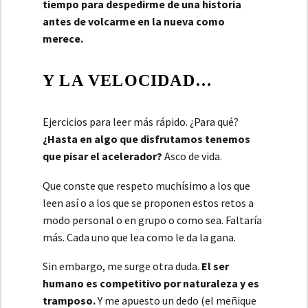
tiempo para despedirme de una historia
antes de volcarme en la nueva como
merece.
Y LA VELOCIDAD…
Ejercicios para leer más rápido. ¿Para qué?
¿Hasta en algo que disfrutamos tenemos
que pisar el acelerador?
Asco de vida.
Que conste que respeto muchísimo a los que
leen así o a los que se proponen estos retos a
modo personal o en grupo o como sea. Faltaría
más. Cada uno que lea como le da la gana.
Sin embargo, me surge otra duda.
El ser
humano es competitivo por naturaleza y es
tramposo.
Y me apuesto un dedo (el meñique