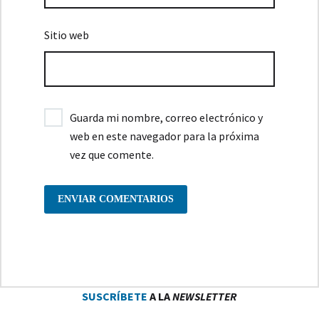
Sitio web
Guarda mi nombre, correo electrónico y
web en este navegador para la próxima
vez que comente.
ENVIAR COMENTARIOS
SUSCRÍBETE
A LA
NEWSLETTER