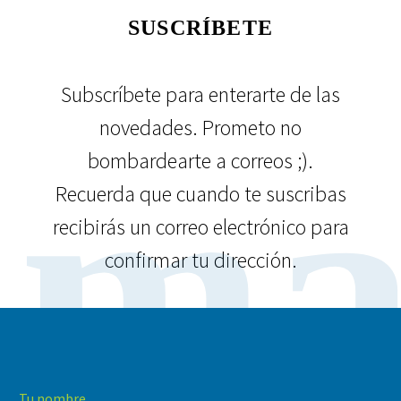
SUSCRÍBETE
Subscríbete para enterarte de las
novedades. Prometo no
ma
bombardearte a correos ;).
Recuerda que cuando te suscribas
recibirás un correo electrónico para
confirmar tu dirección.
Tu nombre