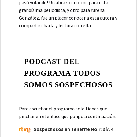
pasó volando! Un abrazo enorme para esta
grandísima periodista, y otro para Yurena
González, fue un placer conocer a esta autora y
compartir charla y lectura con ella.
PODCAST DEL
PROGRAMA TODOS
SOMOS SOSPECHOSOS
Para escuchar el programa solo tienes que
pinchar en el enlace que pongo a continuación:
Sospechosos en Tenerife Noir: DÍA 4