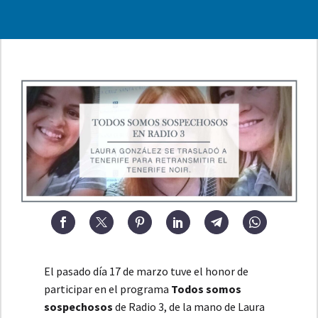
El pasado día 17 de marzo tuve el honor de
participar en el programa
Todos somos
sospechosos
de Radio 3, de la mano de Laura