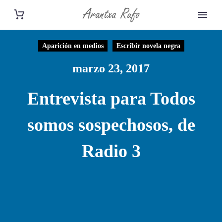
Aparición en medios
Escribir novela negra
marzo 23, 2017
Entrevista para Todos
somos sospechosos, de
Radio 3