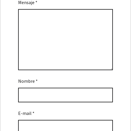
Mensaje *
Nombre *
E-mail *