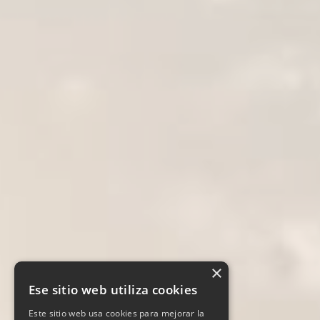
×
Ese sitio web utiliza cookies
Este sitio web usa cookies para mejorar la