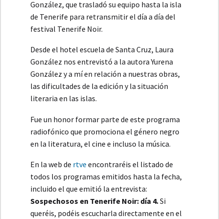
González, que trasladó su equipo hasta la isla
de Tenerife para retransmitir el día a día del
festival Tenerife Noir.
Desde el hotel escuela de Santa Cruz, Laura
González nos entrevistó a la autora Yurena
González y a mí en relación a nuestras obras,
las dificultades de la edición y la situación
literaria en las islas.
Fue un honor formar parte de este programa
radiofónico que promociona el género negro
en la literatura, el cine e incluso la música.
En la web de
rtve
encontraréis el listado de
todos los programas emitidos hasta la fecha,
incluido el que emitió la entrevista:
Sospechosos en Tenerife Noir: día 4.
Si
queréis, podéis escucharla directamente en el