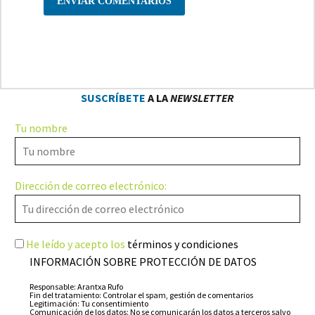
ENVIAR COMENTARIOS
SUSCRÍBETE
A LA
NEWSLETTER
Tu nombre
Dirección de correo electrónico:
He leído y acepto los
términos y condiciones
INFORMACIÓN SOBRE PROTECCIÓN DE DATOS
Responsable: Arantxa Rufo
Fin del tratamiento: Controlar el spam, gestión de comentarios
Legitimación: Tu consentimiento
Comunicación de los datos: No se comunicarán los datos a terceros salvo