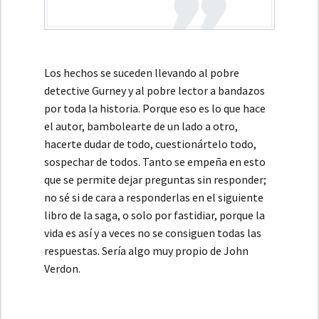
Los hechos se suceden llevando al pobre
detective Gurney y al pobre lector a bandazos
por toda la historia. Porque eso es lo que hace
el autor, bambolearte de un lado a otro,
hacerte dudar de todo, cuestionártelo todo,
sospechar de todos. Tanto se empeña en esto
que se permite dejar preguntas sin responder;
no sé si de cara a responderlas en el siguiente
libro de la saga, o solo por fastidiar, porque la
vida es así y a veces no se consiguen todas las
respuestas. Sería algo muy propio de John
Verdon.