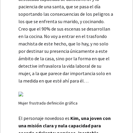
paciencia de una santa, que se pasa el día
soportando las consecuencias de los peligros a
los que se enfrenta su marido, y cocinando.
Creo que el 90% de sus escenas se desarrollan
en la cocina. No voy a entrar en el trasfondo
machista de este hecho, que lo hay, y no solo
por destinar su presencia únicamente a este
ámbito de la casa, sino por la forma en que el
detective infravalora la vida laboral de su
mujer, a la que parece dar importancia solo en
la medida en que esté ahí para él…
Mujer frustrada definición gráfica
El personaje novedoso es
Kim, una joven con
una misión clara y nula capacidad para