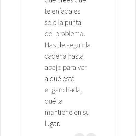
te enfada es
solo la punta
del problema.
Has de seguir la
cadena hasta
abajo para ver
a qué está
enganchada,
qué la
mantiene en su
lugar.