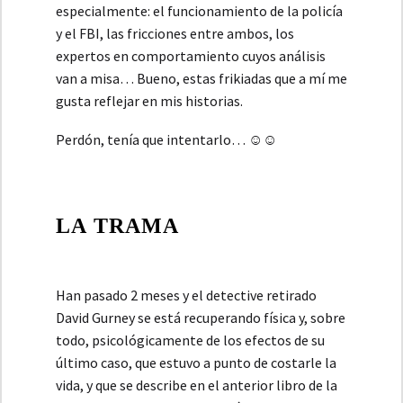
especialmente: el funcionamiento de la policía
y el FBI, las fricciones entre ambos, los
expertos en comportamiento cuyos análisis
van a misa… Bueno, estas frikiadas que a mí me
gusta reflejar en mis historias.
Perdón, tenía que intentarlo… ☺☺
LA TRAMA
Han pasado 2 meses y el detective retirado
David Gurney se está recuperando física y, sobre
todo, psicológicamente de los efectos de su
último caso, que estuvo a punto de costarle la
vida, y que se describe en el anterior libro de la