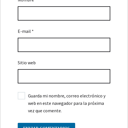
E-mail *
Sitio web
Guarda mi nombre, correo electrónico y
web en este navegador para la próxima
vez que comente.