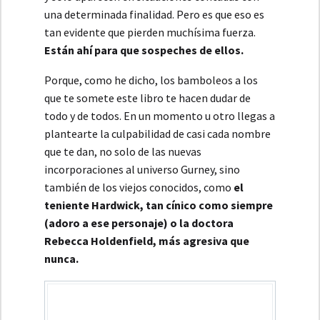
una determinada finalidad. Pero es que eso es
tan evidente que pierden muchísima fuerza.
Están ahí para que sospeches de ellos.
Porque, como he dicho, los bamboleos a los
que te somete este libro te hacen dudar de
todo y de todos. En un momento u otro llegas a
plantearte la culpabilidad de casi cada nombre
que te dan, no solo de las nuevas
incorporaciones al universo Gurney, sino
también de los viejos conocidos, como
el
teniente Hardwick, tan cínico como siempre
(adoro a ese personaje) o la doctora
Rebecca Holdenfield, más agresiva que
nunca.