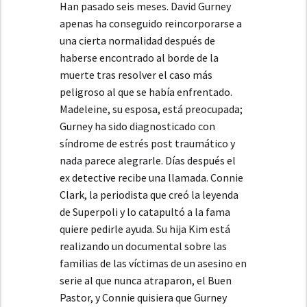
Han pasado seis meses. David Gurney
apenas ha conseguido reincorporarse a
una cierta normalidad después de
haberse encontrado al borde de la
muerte tras resolver el caso más
peligroso al que se había enfrentado.
Madeleine, su esposa, está preocupada;
Gurney ha sido diagnosticado con
síndrome de estrés post traumático y
nada parece alegrarle. Días después el
ex detective recibe una llamada. Connie
Clark, la periodista que creó la leyenda
de Superpoli y lo catapultó a la fama
quiere pedirle ayuda. Su hija Kim está
realizando un documental sobre las
familias de las víctimas de un asesino en
serie al que nunca atraparon, el Buen
Pastor, y Connie quisiera que Gurney