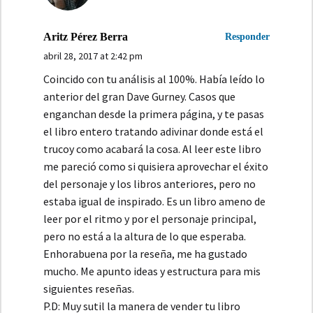
Aritz Pérez Berra
Responder
abril 28, 2017 at 2:42 pm
Coincido con tu análisis al 100%. Había leído lo
anterior del gran Dave Gurney. Casos que
enganchan desde la primera página, y te pasas
el libro entero tratando adivinar donde está el
trucoy como acabará la cosa. Al leer este libro
me pareció como si quisiera aprovechar el éxito
del personaje y los libros anteriores, pero no
estaba igual de inspirado. Es un libro ameno de
leer por el ritmo y por el personaje principal,
pero no está a la altura de lo que esperaba.
Enhorabuena por la reseña, me ha gustado
mucho. Me apunto ideas y estructura para mis
siguientes reseñas.
P.D: Muy sutil la manera de vender tu libro