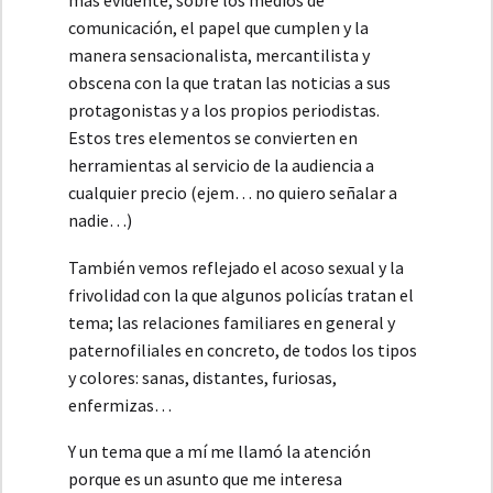
más evidente, sobre los medios de
comunicación, el papel que cumplen y la
manera sensacionalista, mercantilista y
obscena con la que tratan las noticias a sus
protagonistas y a los propios periodistas.
Estos tres elementos se convierten en
herramientas al servicio de la audiencia a
cualquier precio (ejem… no quiero señalar a
nadie…)
También vemos reflejado el acoso sexual y la
frivolidad con la que algunos policías tratan el
tema; las relaciones familiares en general y
paternofiliales en concreto, de todos los tipos
y colores: sanas, distantes, furiosas,
enfermizas…
Y un tema que a mí me llamó la atención
porque es un asunto que me interesa