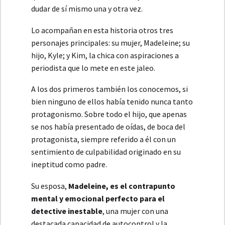
dudar de sí mismo una y otra vez.
Lo acompañan en esta historia otros tres
personajes principales: su mujer, Madeleine; su
hijo, Kyle; y Kim, la chica con aspiraciones a
periodista que lo mete en este jaleo.
A los dos primeros también los conocemos, si
bien ninguno de ellos había tenido nunca tanto
protagonismo. Sobre todo el hijo, que apenas
se nos había presentado de oídas, de boca del
protagonista, siempre referido a él con un
sentimiento de culpabilidad originado en su
ineptitud como padre.
Su esposa,
Madeleine, es el contrapunto
mental y emocional perfecto para el
detective inestable
, una mujer con una
destacada capacidad de autocontrol y la