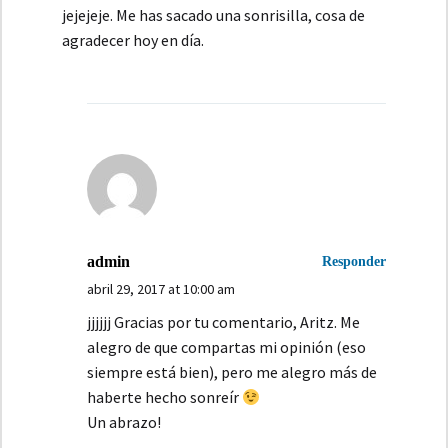
jejejeje. Me has sacado una sonrisilla, cosa de
agradecer hoy en día.
admin
Responder
abril 29, 2017 at 10:00 am
jjjjjj Gracias por tu comentario, Aritz. Me
alegro de que compartas mi opinión (eso
siempre está bien), pero me alegro más de
haberte hecho sonreír
Un abrazo!