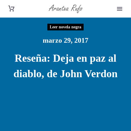
Leer novela negra
marzo 29, 2017
Reseña: Deja en paz al
diablo, de John Verdon