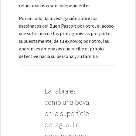
relacionadas o son independientes.
Por un lado, la investigación sobre los
asesinatos del Buen Pastor; por otro, el acoso
que sufre una de las protagonistas por parte,
supuestamente, de su exnovio; por otro, las
aparentes amenazas que recibe el propio
detective hacia su persona y su familia.
La rabia es
como una boya
en la superficie
del agua. Lo
que crees que