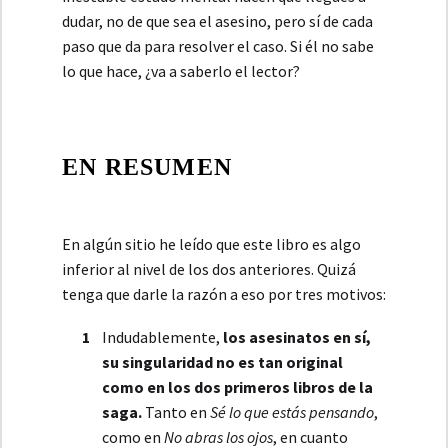
dudar, no de que sea el asesino, pero sí de cada
paso que da para resolver el caso. Si él no sabe
lo que hace, ¿va a saberlo el lector?
EN RESUMEN
En algún sitio he leído que este libro es algo
inferior al nivel de los dos anteriores. Quizá
tenga que darle la razón a eso por tres motivos:
Indudablemente,
los asesinatos en sí,
su singularidad no es tan original
como en los dos primeros libros de la
saga.
Tanto en
Sé lo que estás pensando
,
como en
No abras los ojos
, en cuanto