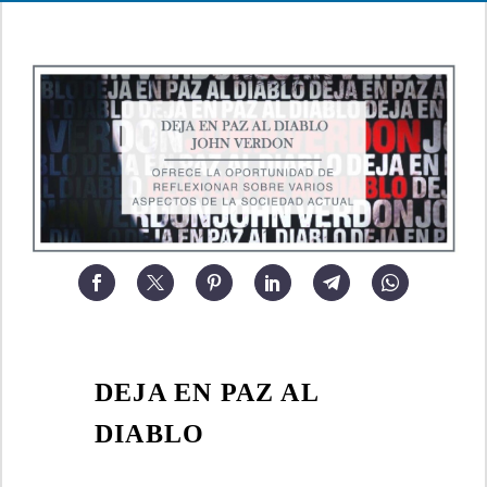
DEJA EN PAZ AL
DIABLO