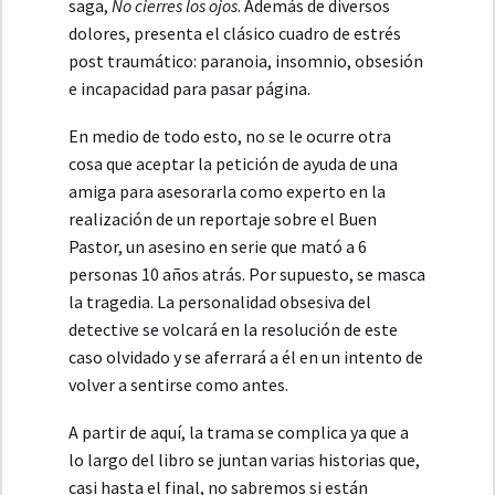
saga,
No cierres los ojos
. Además de diversos
dolores, presenta el clásico cuadro de estrés
post traumático: paranoia, insomnio, obsesión
e incapacidad para pasar página.
En medio de todo esto, no se le ocurre otra
cosa que aceptar la petición de ayuda de una
amiga para asesorarla como experto en la
realización de un reportaje sobre el Buen
Pastor, un asesino en serie que mató a 6
personas 10 años atrás. Por supuesto, se masca
la tragedia. La personalidad obsesiva del
detective se volcará en la resolución de este
caso olvidado y se aferrará a él en un intento de
volver a sentirse como antes.
A partir de aquí, la trama se complica ya que a
lo largo del libro se juntan varias historias que,
casi hasta el final, no sabremos si están