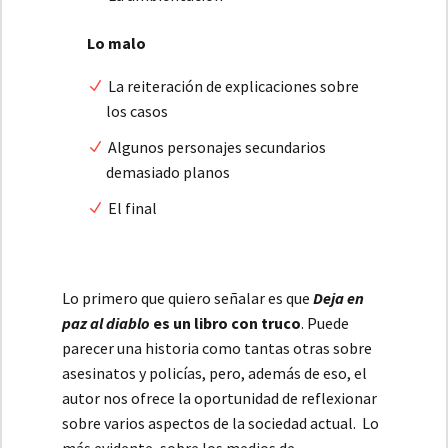
Lo malo
La reiteración de explicaciones sobre
los casos
Algunos personajes secundarios
demasiado planos
El final
Lo primero que quiero señalar es que
Deja en
paz al diablo
es un libro con truco
. Puede
parecer una historia como tantas otras sobre
asesinatos y policías, pero, además de eso, el
autor nos ofrece la oportunidad de reflexionar
sobre varios aspectos de la sociedad actual. Lo