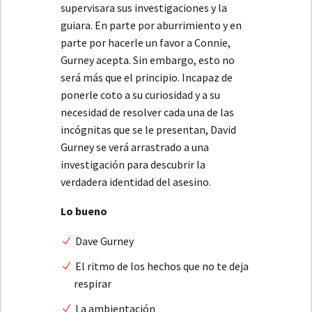
supervisara sus investigaciones y la
guiara. En parte por aburrimiento y en
parte por hacerle un favor a Connie,
Gurney acepta. Sin embargo, esto no
será más que el principio. Incapaz de
ponerle coto a su curiosidad y a su
necesidad de resolver cada una de las
incógnitas que se le presentan, David
Gurney se verá arrastrado a una
investigación para descubrir la
verdadera identidad del asesino.
Lo bueno
Dave Gurney
El ritmo de los hechos que no te deja
respirar
La ambientación