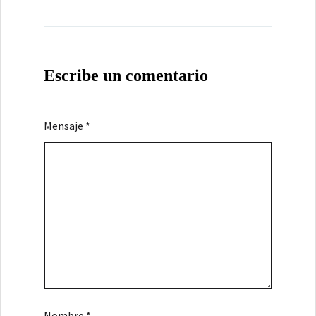
Escribe un comentario
Mensaje *
Nombre *