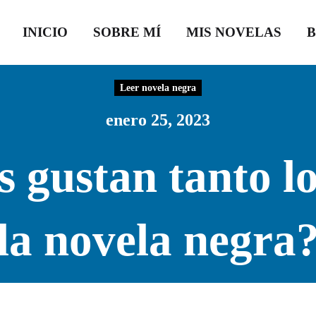
INICIO
SOBRE MÍ
MIS NOVELAS
Leer novela negra
enero 25, 2023
 gustan tanto lo
la novela negra