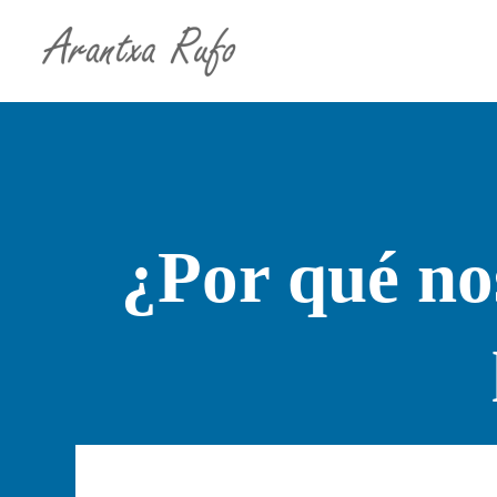
¿Por qué nos