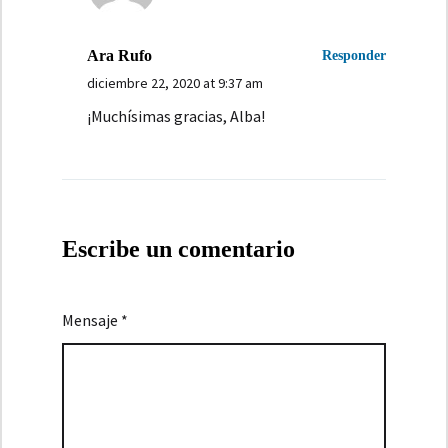
Ara Rufo
Responder
diciembre 22, 2020 at 9:37 am
¡Muchísimas gracias, Alba!
Escribe un comentario
Mensaje *