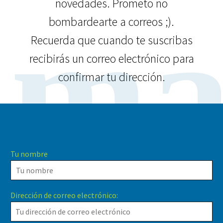
novedades. Prometo no
ma
bombardearte a correos ;).
Recuerda que cuando te suscribas
recibirás un correo electrónico para
confirmar tu dirección.
Tu nombre
Dirección de correo electrónico: