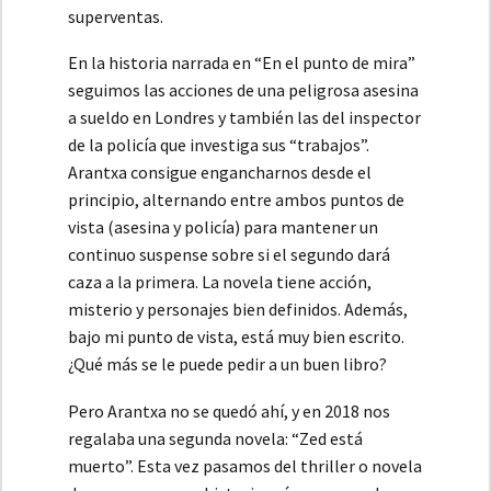
superventas.
En la historia narrada en “En el punto de mira”
seguimos las acciones de una peligrosa asesina
a sueldo en Londres y también las del inspector
de la policía que investiga sus “trabajos”.
Arantxa consigue engancharnos desde el
principio, alternando entre ambos puntos de
vista (asesina y policía) para mantener un
continuo suspense sobre si el segundo dará
caza a la primera. La novela tiene acción,
misterio y personajes bien definidos. Además,
bajo mi punto de vista, está muy bien escrito.
¿Qué más se le puede pedir a un buen libro?
Pero Arantxa no se quedó ahí, y en 2018 nos
regalaba una segunda novela: “Zed está
muerto”. Esta vez pasamos del thriller o novela