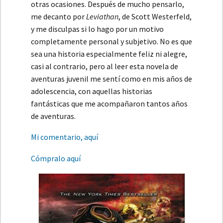
otras ocasiones. Después de mucho pensarlo,
me decanto por
Leviathan
, de Scott Westerfeld,
y me disculpas si lo hago por un motivo
completamente personal y subjetivo. No es que
sea una historia especialmente feliz ni alegre,
casi al contrario, pero al leer esta novela de
aventuras juvenil me sentí como en mis años de
adolescencia, con aquellas historias
fantásticas que me acompañaron tantos años
de aventuras.
Mi comentario, aquí
Cómpralo aquí