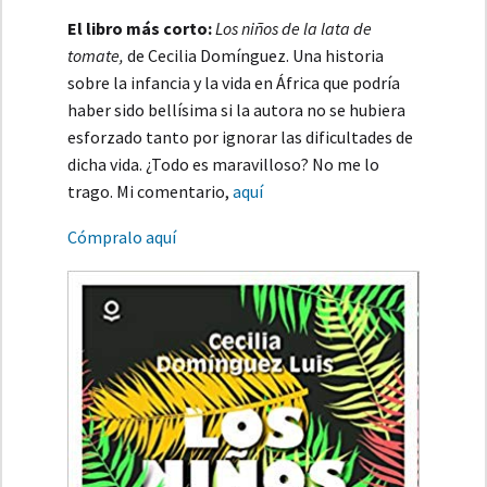
El libro más corto:
Los niños de la lata de
tomate,
de Cecilia Domínguez. Una historia
sobre la infancia y la vida en África que podría
haber sido bellísima si la autora no se hubiera
esforzado tanto por ignorar las dificultades de
dicha vida. ¿Todo es maravilloso? No me lo
trago. Mi comentario,
aquí
Cómpralo aquí