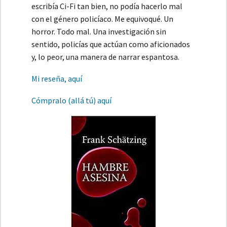
escribía Ci-Fi tan bien, no podía hacerlo mal
con el género policíaco. Me equivoqué. Un
horror. Todo mal. Una investigación sin
sentido, policías que actúan como aficionados
y, lo peor, una manera de narrar espantosa.
Mi reseña, aquí
Cómpralo (allá tú) aquí