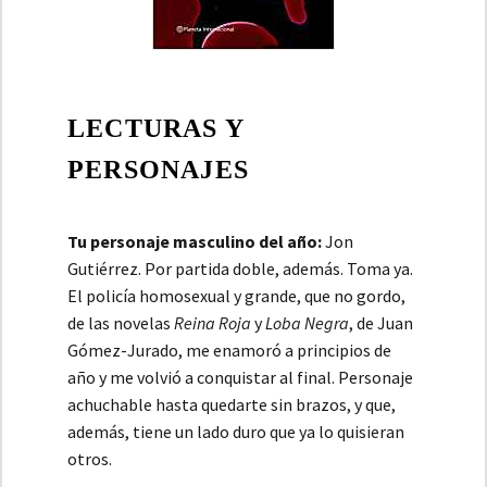
LECTURAS Y
PERSONAJES
Tu personaje masculino del año:
Jon
Gutiérrez. Por partida doble, además. Toma ya.
El policía homosexual y grande, que no gordo,
de las novelas
Reina Roja
y
Loba Negra
, de Juan
Gómez-Jurado, me enamoró a principios de
año y me volvió a conquistar al final. Personaje
achuchable hasta quedarte sin brazos, y que,
además, tiene un lado duro que ya lo quisieran
otros.