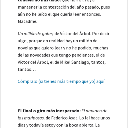
mantener la contestación del año pasado, pues
aún no he leído el que quería leer entonces.
Matadme.
Un millón de gotas,
de Víctor del Árbol. Por decir
algo, porque en realidad hay un millón de
novelas que quiero leer y no he podido, muchas
de las novedades que tengo pendientes, el de
Víctor del Árbol, el de Mikel Santiago, tantos,
tantos…
Cómpralo (si tienes más tiempo que yo) aquí
El final o giro más inesperado:
El pantano de
las mariposas,
de Federico Axat. Lo leí hace unos
días y todavía estoy con la boca abierta. La