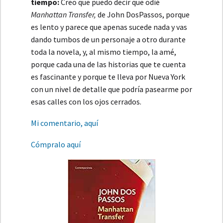
tiempo:
Creo que puedo decir que odié
Manhattan Transfer,
de John DosPassos, porque
es lento y parece que apenas sucede nada y vas
dando tumbos de un personaje a otro durante
toda la novela, y, al mismo tiempo, la amé,
porque cada una de las historias que te cuenta
es fascinante y porque te lleva por Nueva York
con un nivel de detalle que podría pasearme por
esas calles con los ojos cerrados.
Mi comentario, aquí
Cómpralo aquí