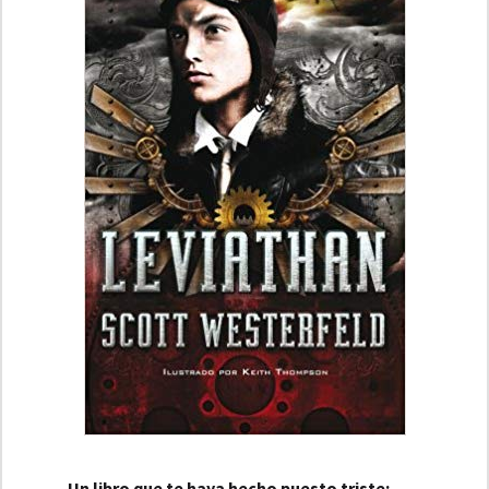
Un libro que te haya hecho puesto triste: