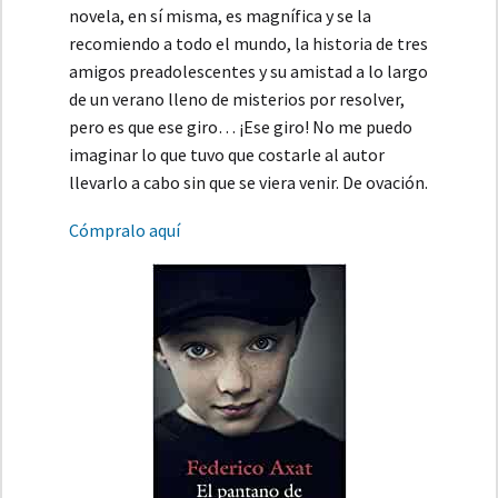
novela, en sí misma, es magnífica y se la
recomiendo a todo el mundo, la historia de tres
amigos preadolescentes y su amistad a lo largo
de un verano lleno de misterios por resolver,
pero es que ese giro… ¡Ese giro! No me puedo
imaginar lo que tuvo que costarle al autor
llevarlo a cabo sin que se viera venir. De ovación.
Cómpralo aquí