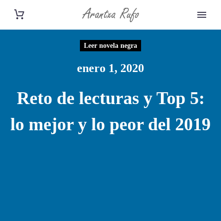
Leer novela negra
enero 1, 2020
Reto de lecturas y Top 5:
lo mejor y lo peor del 2019