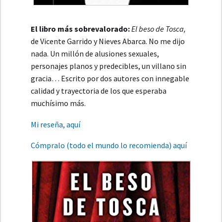
El libro más sobrevalorado:
El beso de Tosca,
de Vicente Garrido y Nieves Abarca. No me dijo
nada. Un millón de alusiones sexuales,
personajes planos y predecibles, un villano sin
gracia… Escrito por dos autores con innegable
calidad y trayectoria de los que esperaba
muchísimo más.
Mi reseña, aquí
Cómpralo (todo el mundo lo recomienda) aquí