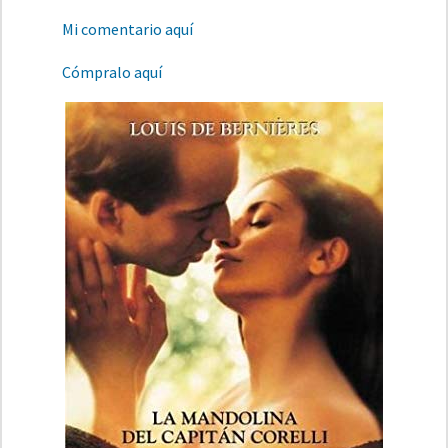
Mi comentario aquí
Cómpralo aquí