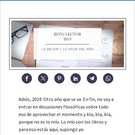
Adiós, 2019. Otro año que se va. En fin, no voy a
entrar en discusiones filosóficas sobre todo
eso de aprovechar el momento y bla, bla, bla,
porque no es lo mío. Lo mío son los libros y
para eso estás aquí, supongo yo.