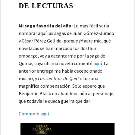
DE LECTURAS
Mi saga favorita del año:
Lo más fácil sería
nombrar aquí las sagas de Juan Gómez-Jurado
y César Pérez Gellida, porque ¡Madre mía, qué
novelacas se han marcado los dos! Sin
embargo, voy a decantarme por la saga de
Quirke, cuya última novela comenté
aquí
. La
anterior entrega me había decepcionado
mucho, y
Las sombras de Quirke
fue una
magnífica compensación. Solo espero que
Benjamin Black no abandone aún al personaje,
que todavía le queda guerra que dar.
Cómpralo aquí