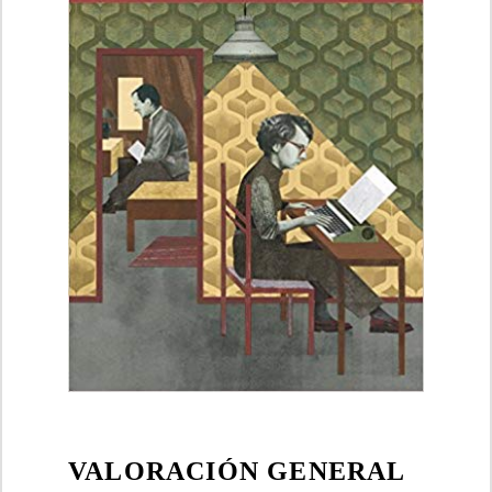
VALORACIÓN GENERAL