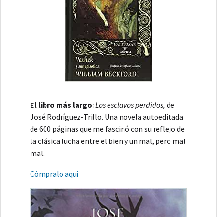
El libro más largo:
Los esclavos perdidos,
de
José Rodríguez-Trillo. Una novela autoeditada
de 600 páginas que me fascinó con su reflejo de
la clásica lucha entre el bien y un mal, pero mal
mal.
Cómpralo aquí