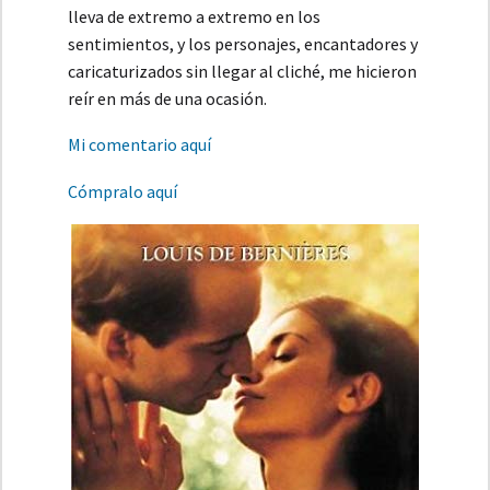
lleva de extremo a extremo en los
sentimientos, y los personajes, encantadores y
caricaturizados sin llegar al cliché, me hicieron
reír en más de una ocasión.
Mi comentario aquí
Cómpralo aquí