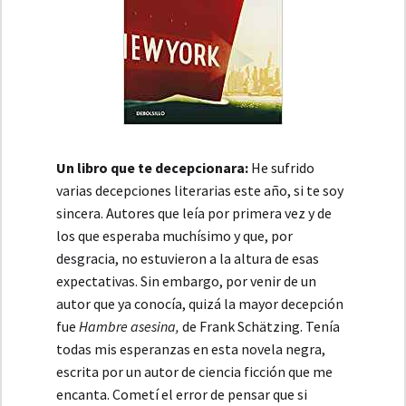
Un libro que te decepcionara:
He sufrido
varias decepciones literarias este año, si te soy
sincera. Autores que leía por primera vez y de
los que esperaba muchísimo y que, por
desgracia, no estuvieron a la altura de esas
expectativas. Sin embargo, por venir de un
autor que ya conocía, quizá la mayor decepción
fue
Hambre asesina,
de Frank Schätzing. Tenía
todas mis esperanzas en esta novela negra,
escrita por un autor de ciencia ficción que me
encanta. Cometí el error de pensar que si