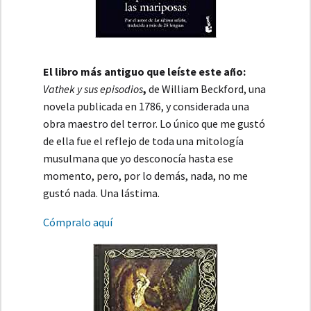
El libro más antiguo que leíste este año:
Vathek y sus episodios
,
de William Beckford, una
novela publicada en 1786, y considerada una
obra maestro del terror. Lo único que me gustó
de ella fue el reflejo de toda una mitología
musulmana que yo desconocía hasta ese
momento, pero, por lo demás, nada, no me
gustó nada. Una lástima.
Cómpralo aquí