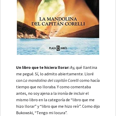
Un libro que te hiciera llorar:
Ay, qué llantina
me pegué. Sí, lo admito abiertamente. Lloré
con
La mandolina del capitán Corelli
como hacía
tiempo que no lloraba. Y como comentaba
antes, no soy ajena a la ironía de incluir el
mismo libro en la categoría de “libro que me
hizo llorar” y “libro que me hizo reír”. Como dijo
Bukowski, “Tengo mi locura”.