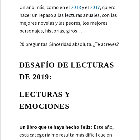
Un año más, como en el
2018
y el
2017
, quiero
hacer un repaso a las lecturas anuales, con las
mejores novelas y las peores, los mejores
personajes, historias, giros…
20 preguntas. Sinceridad absoluta. ¿Te atreves?
DESAFÍO DE LECTURAS
DE 2019:
LECTURAS Y
EMOCIONES
Un libro que te haya hecho feliz:
Este año,
esta categoría me resulta más difícil que en