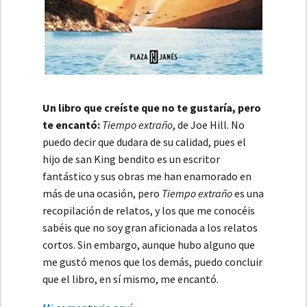
Un libro que creíste que no te gustaría, pero
te encantó:
Tiempo extraño
, de Joe Hill. No
puedo decir que dudara de su calidad, pues el
hijo de san King bendito es un escritor
fantástico y sus obras me han enamorado en
más de una ocasión, pero
Tiempo extraño
es una
recopilación de relatos, y los que me conocéis
sabéis que no soy gran aficionada a los relatos
cortos. Sin embargo, aunque hubo alguno que
me gustó menos que los demás, puedo concluir
que el libro, en sí mismo, me encantó.