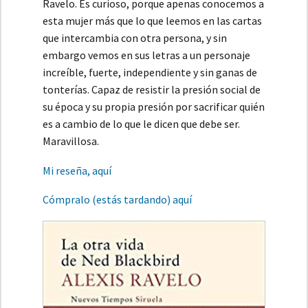
Ravelo. Es curioso, porque apenas conocemos a
esta mujer más que lo que leemos en las cartas
que intercambia con otra persona, y sin
embargo vemos en sus letras a un personaje
increíble, fuerte, independiente y sin ganas de
tonterías. Capaz de resistir la presión social de
su época y su propia presión por sacrificar quién
es a cambio de lo que le dicen que debe ser.
Maravillosa.
Mi reseña, aquí
Cómpralo (estás tardando) aquí