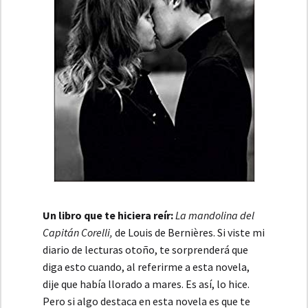
Un libro que te hiciera reír:
La mandolina del
Capitán Corelli,
de Louis de Bernières. Si viste mi
diario de lecturas otoño, te sorprenderá que
diga esto cuando, al referirme a esta novela,
dije que había llorado a mares. Es así, lo hice.
Pero si algo destaca en esta novela es que te