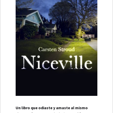
Un libro que odiaste y amaste al mismo