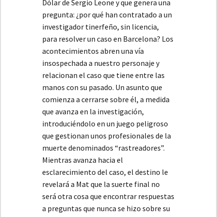
Dólar de Sergio Leone y que genera una
pregunta: ¿por qué han contratado a un
investigador tinerfeño, sin licencia,
para resolver un caso en Barcelona? Los
acontecimientos abren una vía
insospechada a nuestro personaje y
relacionan el caso que tiene entre las
manos con su pasado. Un asunto que
comienza a cerrarse sobre él, a medida
que avanza en la investigación,
introduciéndolo en un juego peligroso
que gestionan unos profesionales de la
muerte denominados “rastreadores”.
Mientras avanza hacia el
esclarecimiento del caso, el destino le
revelará a Mat que la suerte final no
será otra cosa que encontrar respuestas
a preguntas que nunca se hizo sobre su