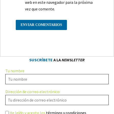
web en este navegador para la próxima
vez que comente.
ENVIAR COMENTARIOS
SUSCRÍBETE
A LA
NEWSLETTER
Tu nombre
Dirección de correo electrónico:
He leído y acepto los
términos y condiciones