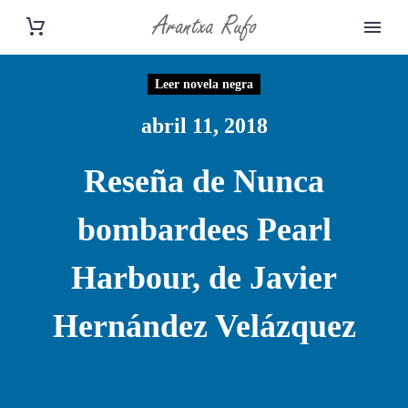
Leer novela negra
abril 11, 2018
Reseña de Nunca
bombardees Pearl
Harbour, de Javier
Hernández Velázquez