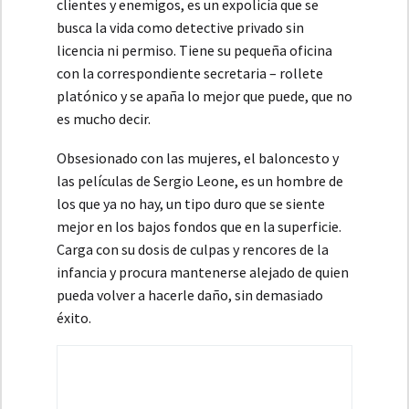
clientes y enemigos, es un expolicía que se
busca la vida como detective privado sin
licencia ni permiso. Tiene su pequeña oficina
con la correspondiente secretaria – rollete
platónico y se apaña lo mejor que puede, que no
es mucho decir.
Obsesionado con las mujeres, el baloncesto y
las películas de Sergio Leone, es un hombre de
los que ya no hay, un tipo duro que se siente
mejor en los bajos fondos que en la superficie.
Carga con su dosis de culpas y rencores de la
infancia y procura mantenerse alejado de quien
pueda volver a hacerle daño, sin demasiado
éxito.