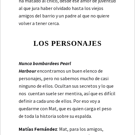
ha matado al chico, desde ese amor de juventud
al que jura haber olvidado hasta los viejos
amigos del barrio y un padre al que no quiere
volver a tener cerca.
LOS PERSONAJES
Nunca
bombardees Pearl
Harbour
encontramos un buen elenco de
personajes, pero no sabemos mucho de casi
ninguno de ellos. Ocultan sus secretos y lo que
nos cuentan suele ser mentira, así que es difícil
definir a cada uno de ellos. Por eso voy a
quedarme con Mat, que es quien carga el peso
de toda la historia sobre su espalda.
Matías Fernández
: Mat, para los amigos,