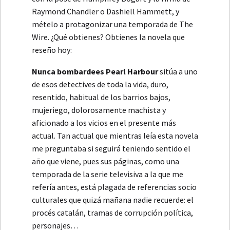
Raymond Chandler o Dashiell Hammett, y
mételo a protagonizar una temporada de The
Wire. ¿Qué obtienes? Obtienes la novela que
reseño hoy:
Nunca bombardees Pearl Harbour
sitúa a uno
de esos detectives de toda la vida, duro,
resentido, habitual de los barrios bajos,
mujeriego, dolorosamente machista y
aficionado a los vicios en el presente más
actual. Tan actual que mientras leía esta novela
me preguntaba si seguirá teniendo sentido el
año que viene, pues sus páginas, como una
temporada de la serie televisiva a la que me
refería antes, está plagada de referencias socio
culturales que quizá mañana nadie recuerde: el
procés catalán, tramas de corrupción política,
personajes…