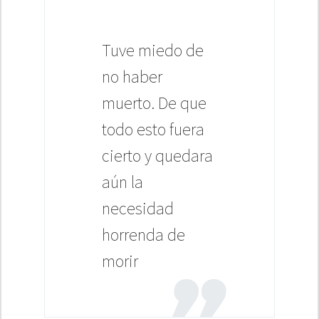
Tuve miedo de
no haber
muerto. De que
todo esto fuera
cierto y quedara
aún la
necesidad
horrenda de
morir