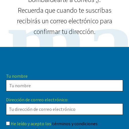
ma
Recuerda que cuando te suscribas
recibirás un correo electrónico para
confirmar tu dirección.
Tu nombre
Dirección de correo electrónico:
He leído y acepto los
términos y condiciones