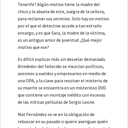
Tenerife? Algún motivo tiene la madre del
chico y la abuela de este, suegra de la señora,
para reclamar sus servicios. Solo hay un motivo
por el que el detective accede a tan extraño
encargo, y es que Sara, la madre de la víctima,
es un antiguo amor de juventud. ¿Qué mejor
motivo que ese?
Es difícil explicar más sin desvelar demasiado.
Alrededor del fallecido se mezclan políticos,
asesinos a sueldos y empresarios en medio de
una OPA, y la clave para resolver el misterio de
su muerte se encuentra en un misterioso DVD
que contiene un montaje inédito con escenas
de las míticas películas de Sergio Leone.
Mat Fernández se ve en la obligación de
rebuscar en su pasado si quiere averiguar quién