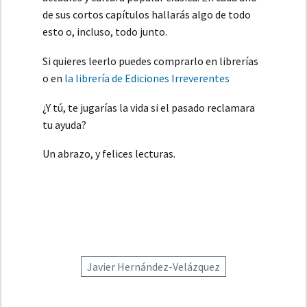
de sus cortos capítulos hallarás algo de todo
esto o, incluso, todo junto.
Si quieres leerlo puedes comprarlo en librerías
o en
la librería de Ediciones Irreverentes
¿Y tú, te jugarías la vida si el pasado reclamara
tu ayuda?
Un abrazo, y felices lecturas.
Javier Hernández-Velázquez