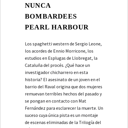
NUNCA
BOMBARDEES
PEARL HARBOUR
Los spaghetti western de Sergio Leone,
los acordes de Ennio Morricone, los
estudios en Esplugas de Llobregat, la
Cataluña del procés. ¿Qué hace un
investigador chicharrero en esta
historia? El asesinato de un joven en el
barrio del Raval origina que dos mujeres
remuevan terribles hechos del pasado y
se pongan en contacto con Mat
Fernández para esclarecer la muerte. Un
suceso cuya única pista es un montaje
de escenas eliminadas de la Trilogía del