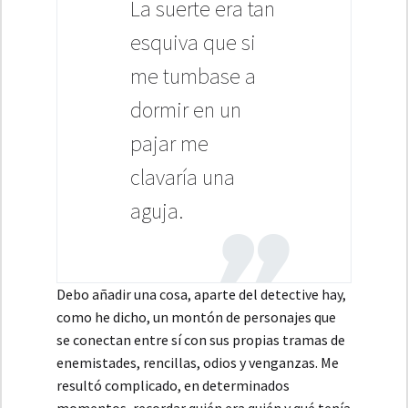
La suerte era tan
esquiva que si
me tumbase a
dormir en un
pajar me
clavaría una
aguja.
Debo añadir una cosa, aparte del detective hay,
como he dicho, un montón de personajes que
se conectan entre sí con sus propias tramas de
enemistades, rencillas, odios y venganzas. Me
resultó complicado, en determinados