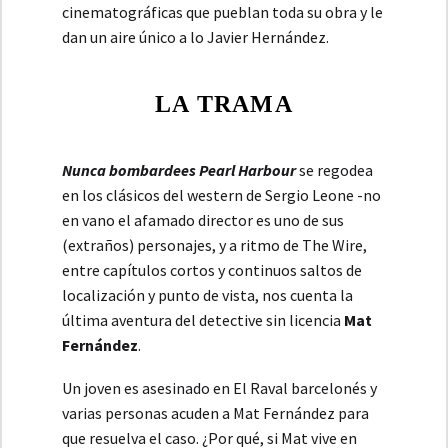
cinematográficas que pueblan toda su obra y le
dan un aire único a lo Javier Hernández.
LA TRAMA
Nunca bombardees Pearl Harbour
se regodea
en los clásicos del western de Sergio Leone -no
en vano el afamado director es uno de sus
(extraños) personajes, y a ritmo de The Wire,
entre capítulos cortos y continuos saltos de
localización y punto de vista, nos cuenta la
última aventura del detective sin licencia
Mat
Fernández
.
Un joven es asesinado en El Raval barcelonés y
varias personas acuden a Mat Fernández para
que resuelva el caso. ¿Por qué, si Mat vive en