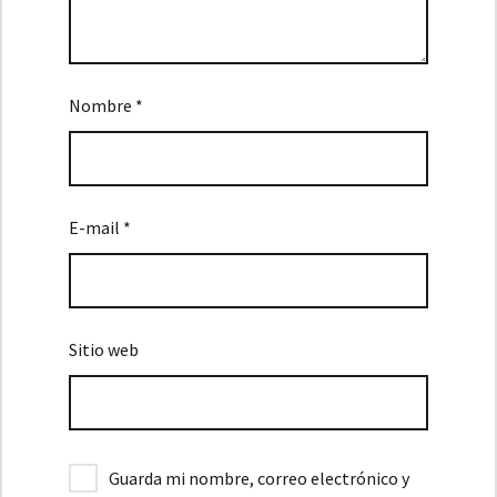
Nombre *
E-mail *
Sitio web
Guarda mi nombre, correo electrónico y