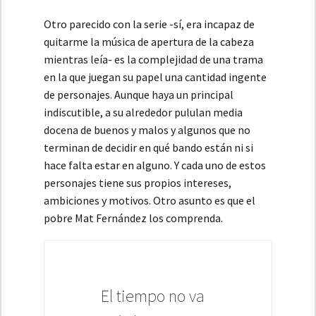
Otro parecido con la serie -sí, era incapaz de
quitarme la música de apertura de la cabeza
mientras leía- es la complejidad de una trama
en la que juegan su papel una cantidad ingente
de personajes. Aunque haya un principal
indiscutible, a su alrededor pululan media
docena de buenos y malos y algunos que no
terminan de decidir en qué bando están ni si
hace falta estar en alguno. Y cada uno de estos
personajes tiene sus propios intereses,
ambiciones y motivos. Otro asunto es que el
pobre Mat Fernández los comprenda.
El tiempo no va