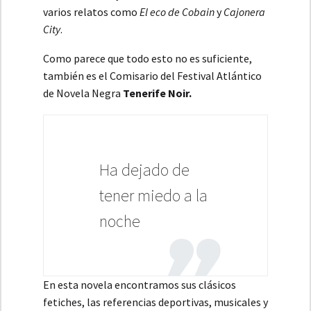
varios relatos como
El eco de Cobain
y
Cajonera
City
.
Como parece que todo esto no es suficiente,
también es el Comisario del Festival Atlántico
de Novela Negra
Tenerife Noir.
Ha dejado de
tener miedo a la
noche
En esta novela encontramos sus clásicos
fetiches, las referencias deportivas, musicales y