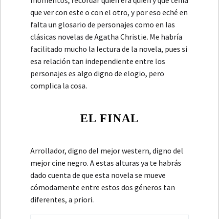
momentos, recordar quién era quién y qué tenía
que ver con este o con el otro, y por eso eché en
falta un glosario de personajes como en las
clásicas novelas de Agatha Christie. Me habría
facilitado mucho la lectura de la novela, pues si
esa relación tan independiente entre los
personajes es algo digno de elogio, pero
complica la cosa.
EL FINAL
Arrollador, digno del mejor western, digno del
mejor cine negro. A estas alturas ya te habrás
dado cuenta de que esta novela se mueve
cómodamente entre estos dos géneros tan
diferentes, a priori.