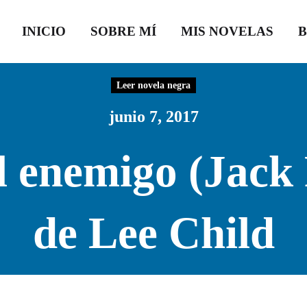
INICIO
SOBRE MÍ
MIS NOVELAS
Leer novela negra
junio 7, 2017
l enemigo (Jack 
de Lee Child