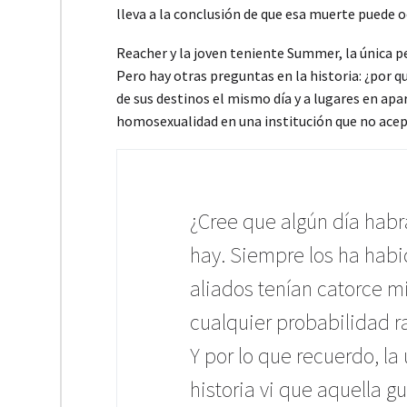
lleva a la conclusión de que esa muerte puede 
Reacher y la joven teniente Summer, la única p
Pero hay otras preguntas en la historia: ¿por q
de sus destinos el mismo día y a lugares en apar
homosexualidad en una institución que no ace
¿Cree que algún día habrá
hay. Siempre los ha habi
aliados tenían catorce 
cualquier probabilidad r
Y por lo que recuerdo, la
historia vi que aquella g