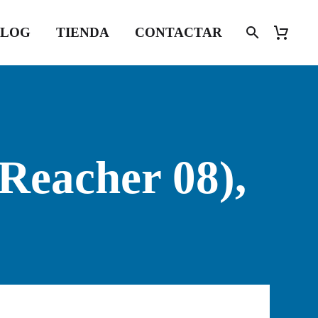
BLOG
TIENDA
CONTACTAR
Reacher 08),