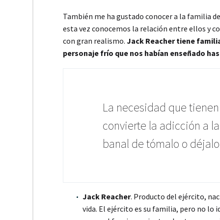
También me ha gustado conocer a la familia de 
esta vez conocemos la relación entre ellos y c
con gran realismo.
Jack Reacher tiene famili
personaje frío que nos habían enseñado has
La necesidad que tienen
convierte la adicción a l
banal de tómalo o déjalo
Jack Reacher
. Producto del ejército, na
vida. El ejército es su familia, pero no lo