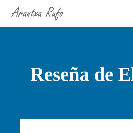
Reseña de E