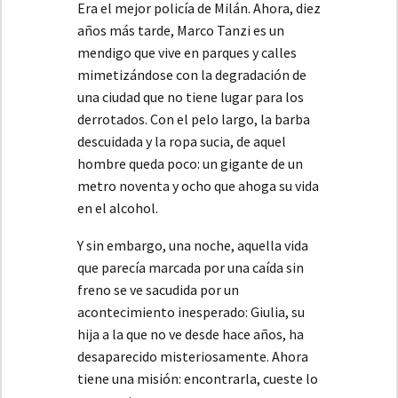
Era el mejor policía de Milán. Ahora, diez
años más tarde, Marco Tanzi es un
mendigo que vive en parques y calles
mimetizándose con la degradación de
una ciudad que no tiene lugar para los
derrotados. Con el pelo largo, la barba
descuidada y la ropa sucia, de aquel
hombre queda poco: un gigante de un
metro noventa y ocho que ahoga su vida
en el alcohol.
Y sin embargo, una noche, aquella vida
que parecía marcada por una caída sin
freno se ve sacudida por un
acontecimiento inesperado: Giulia, su
hija a la que no ve desde hace años, ha
desaparecido misteriosamente. Ahora
tiene una misión: encontrarla, cueste lo