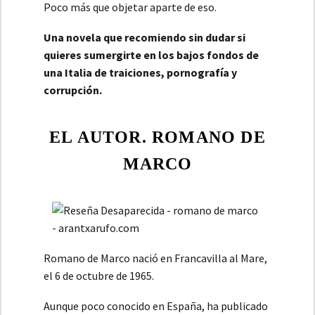
Poco más que objetar aparte de eso.
Una novela que recomiendo sin dudar si
quieres sumergirte en los bajos fondos de
una Italia de traiciones, pornografía y
corrupción.
EL AUTOR. ROMANO DE
MARCO
Romano de Marco nació en Francavilla al Mare,
el 6 de octubre de 1965.
Aunque poco conocido en España, ha publicado