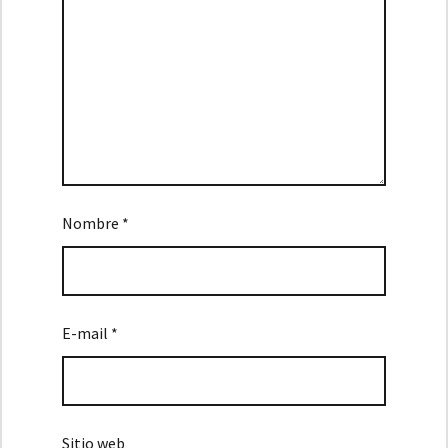
Nombre *
E-mail *
Sitio web