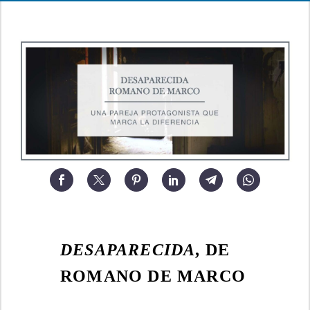
DESAPARECIDA
, DE
ROMANO DE MARCO