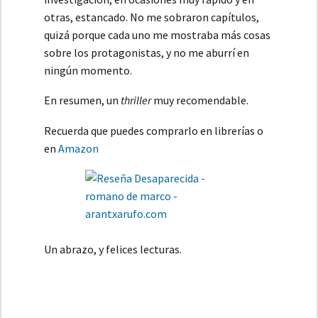
otras, estancado. No me sobraron capítulos,
quizá porque cada uno me mostraba más cosas
sobre los protagonistas, y no me aburrí en
ningún momento.
En resumen, un
thriller
muy recomendable.
Recuerda que puedes comprarlo en librerías o
en
Amazon
Un abrazo, y felices lecturas.