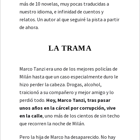
más de 10 novelas, muy pocas traducidas a
nuestro idioma, e infinidad de cuentos y
relatos. Un autor al que seguiré la pista a partir
de ahora.
LA TRAMA
Marco Tanzi era uno de los mejores policías de
Milán hasta que un caso especialmente duro le
hizo perder la cabeza. Drogas, alcohol,
traicionó a su compañero y mejor amigo y lo
perdió todo.
Hoy, Marco Tanzi, tras pasar
unos años en la cárcel por corrupción, vive
en la calle
, uno más de los cientos de sin techo
que recorren la noche de Milán.
Pero la hija de Marco ha desaparecido. No hay