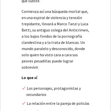
que cueste.
Comienza así una búsqueda mortal que,
en una espiral de violencia y tensión
trepidante, llevará a Marco Tanzi y Luca
Betti, su antiguo colega del Anticrimen,
a los bajos fondos de la pornografía
clandestina y a la trata de blancas. Un
mundo paralelo y desconocido, donde
solo quien ha visto cara a cara sus
peores pesadillas puede lograr
sobrevivir.
Lo que sí
Los personajes, protagonistas y
secundarios
La relación entre la pareja de policías