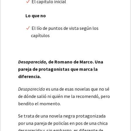
El capítulo inicial
Lo que no
El lío de puntos de vista según los
capítulos
Desaparecida,
de Romano de Marco. Una
pareja de protagonistas que marca la
diferencia.
Desaparecida
es una de esas novelas que no sé
de dónde salió ni quién me la recomendó, pero
bendito el momento.
Se trata de una novela negra protagonizada
por una pareja de policías en pos de una chica
desparecida y, sin embargo, es diferente de