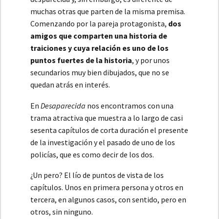
muchas otras que parten de la misma premisa.
Comenzando por la pareja protagonista,
dos
amigos que comparten una historia de
traiciones y cuya relación es uno de los
puntos fuertes de la historia
, y por unos
secundarios muy bien dibujados, que no se
quedan atrás en interés.
En
Desaparecida
nos encontramos con una
trama atractiva que muestra a lo largo de casi
sesenta capítulos de corta duración el presente
de la investigación y el pasado de uno de los
policías, que es como decir de los dos.
¿Un pero? El lío de puntos de vista de los
capítulos. Unos en primera persona y otros en
tercera, en algunos casos, con sentido, pero en
otros, sin ninguno.