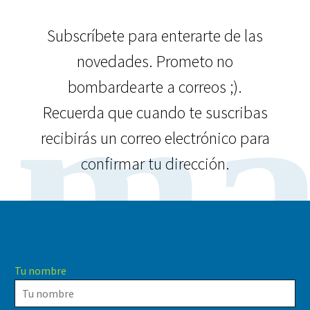
Subscríbete para enterarte de las
novedades. Prometo no
ma
bombardearte a correos ;).
Recuerda que cuando te suscribas
recibirás un correo electrónico para
confirmar tu dirección.
Tu nombre