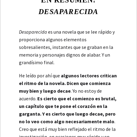
DESAPARECIDA
Desaparecida
es una novela que se lee rápido y
proporciona algunos elementos
sobresalientes, instantes que se graban en la
memoria y personajes dignos de alabar. Y un
grandísimo final.
He leído por ahí que
algunos lectores critican
el ritmo de la novela. Dicen que comienza
muy bien y luego decae
. Yo no estoy de
acuerdo.
Es cierto que el comienzo es brutal,
un capítulo que te pone el corazón en la
garganta. Y es cierto que luego decae, pero
no lo veo como algo necesariamente malo
.
Creo que está muy bien reflejado el ritmo de la
investigación, en ocasiones muy rápido y en