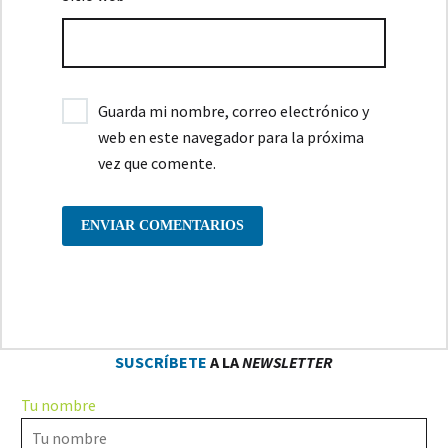
Guarda mi nombre, correo electrónico y
web en este navegador para la próxima
vez que comente.
ENVIAR COMENTARIOS
SUSCRÍBETE
A LA
NEWSLETTER
Tu nombre