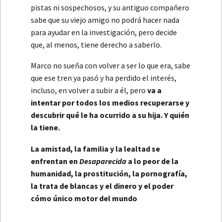
pistas ni sospechosos, y su antiguo compañero
sabe que su viejo amigo no podrá hacer nada
para ayudar en la investigación, pero decide
que, al menos, tiene derecho a saberlo.
Marco no sueña con volver a ser lo que era, sabe
que ese tren ya pasó y ha perdido el interés,
incluso, en volver a subir a él, pero
va a
intentar por todos los medios recuperarse y
descubrir qué le ha ocurrido a su hija. Y quién
la tiene.
La amistad, la familia y la lealtad se
enfrentan en
Desaparecida
a lo peor de la
humanidad, la prostitución, la pornografía,
la trata de blancas y el dinero y el poder
cómo único motor del mundo