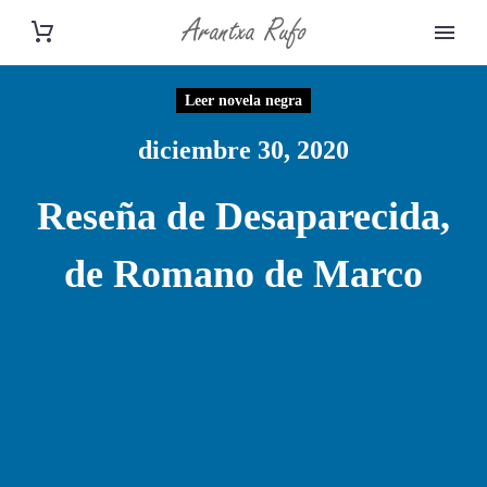
Leer novela negra
diciembre 30, 2020
Reseña de Desaparecida,
de Romano de Marco