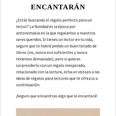
ENCANTARÁN
¿Estás buscando el regalo perfecto para un
lector? La Navidad es la época por
antonomasia en la que regalamos a nuestros
seres queridos. Si tienes un lector en tu vida,
seguro que te habrá pedido un buen listado de
libros (no, nunca son suficientes y nunca
tenemos demasiado), pero si quieres
sorprenderlo con un regalo inesperado,
relacionado con la lectura, echa un vistazo a las
ideas de regalos para lectores que te ofrezco a
continuación.
¡Seguro que encuentras algo que le encantará!