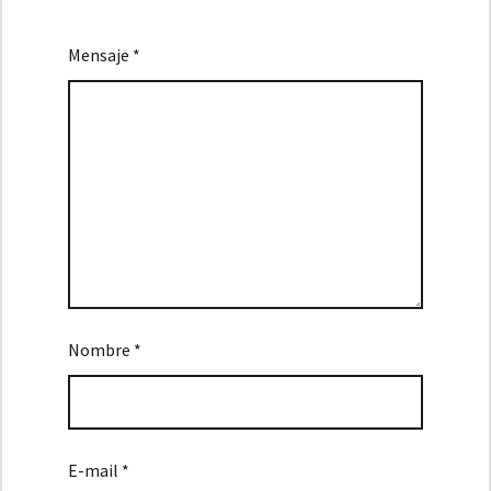
Mensaje *
Nombre *
E-mail *