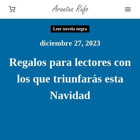
Leer novela negra
diciembre 27, 2023
Regalos para lectores con
los que triunfarás esta
Navidad