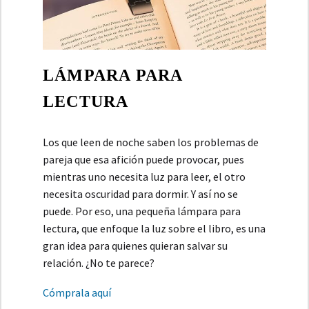
LÁMPARA PARA
LECTURA
Los que leen de noche saben los problemas de
pareja que esa afición puede provocar, pues
mientras uno necesita luz para leer, el otro
necesita oscuridad para dormir. Y así no se
puede. Por eso, una pequeña lámpara para
lectura, que enfoque la luz sobre el libro, es una
gran idea para quienes quieran salvar su
relación. ¿No te parece?
Cómprala aquí