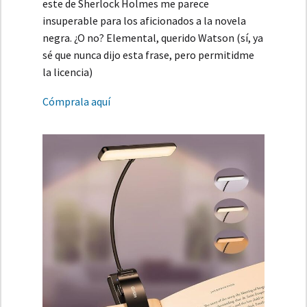
este de Sherlock Holmes me parece
insuperable para los aficionados a la novela
negra. ¿O no? Elemental, querido Watson (sí, ya
sé que nunca dijo esta frase, pero permitidme
la licencia)
Cómprala aquí