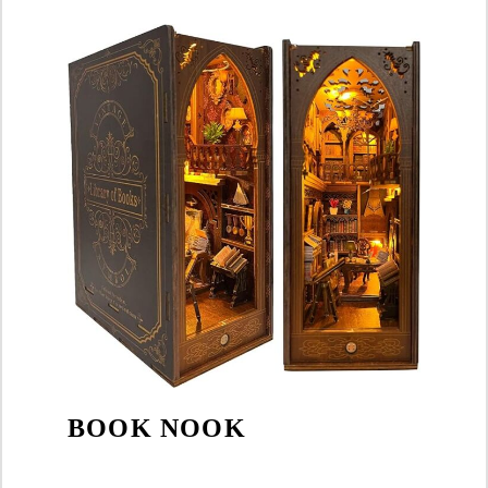
BOOK NOOK