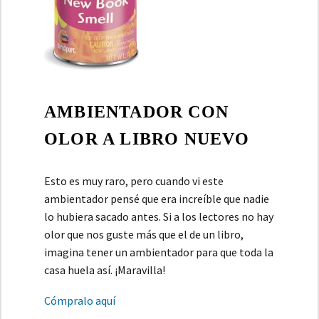
AMBIENTADOR CON
OLOR A LIBRO NUEVO
Esto es muy raro, pero cuando vi este
ambientador pensé que era increíble que nadie
lo hubiera sacado antes. Si a los lectores no hay
olor que nos guste más que el de un libro,
imagina tener un ambientador para que toda la
casa huela así. ¡Maravilla!
Cómpralo aquí