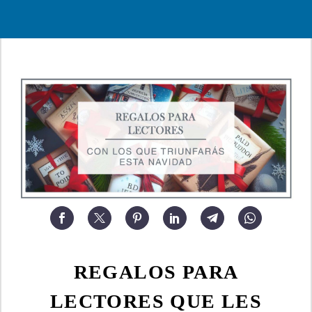
REGALOS PARA
LECTORES QUE LES