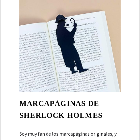
MARCAPÁGINAS DE
SHERLOCK HOLMES
Soy muy fan de los marcapáginas originales, y