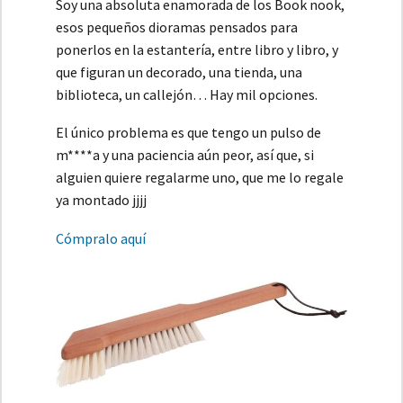
Soy una absoluta enamorada de los Book nook,
esos pequeños dioramas pensados para
ponerlos en la estantería, entre libro y libro, y
que figuran un decorado, una tienda, una
biblioteca, un callejón… Hay mil opciones.
El único problema es que tengo un pulso de
m****a y una paciencia aún peor, así que, si
alguien quiere regalarme uno, que me lo regale
ya montado jjjj
Cómpralo aquí