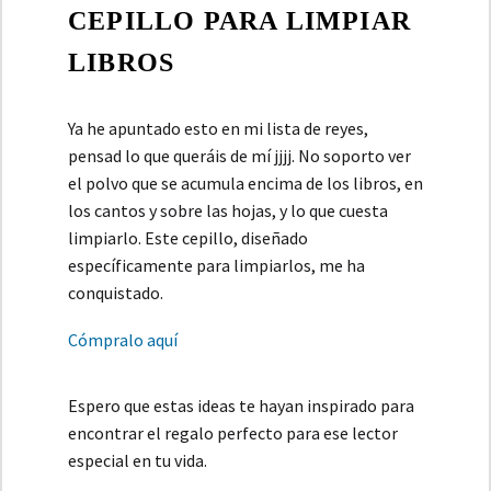
CEPILLO PARA LIMPIAR
LIBROS
Ya he apuntado esto en mi lista de reyes,
pensad lo que queráis de mí jjjj. No soporto ver
el polvo que se acumula encima de los libros, en
los cantos y sobre las hojas, y lo que cuesta
limpiarlo. Este cepillo, diseñado
específicamente para limpiarlos, me ha
conquistado.
Cómpralo aquí
Espero que estas ideas te hayan inspirado para
encontrar el regalo perfecto para ese lector
especial en tu vida.