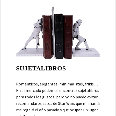
SUJETALIBROS
Románticos, elegantes, minimalistas, frikis…
En el mercado podemos encontrar sujetalibros
para todos los gustos, pero yo no puedo evitar
recomendaros estos de Star Wars que mi mamá
me regaló el año pasado y que ocupan un lugar