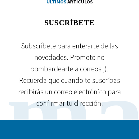
ÚLTIMOS
ARTÍCULOS
SUSCRÍBETE
Subscríbete para enterarte de las
novedades. Prometo no
ma
bombardearte a correos ;).
Recuerda que cuando te suscribas
recibirás un correo electrónico para
confirmar tu dirección.