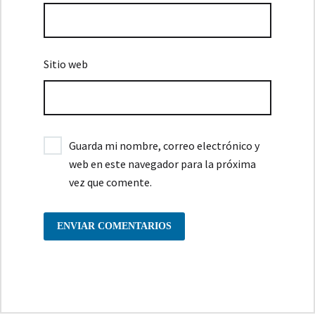
Sitio web
Guarda mi nombre, correo electrónico y
web en este navegador para la próxima
vez que comente.
ENVIAR COMENTARIOS