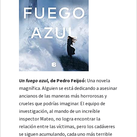
Un fuego azul
, de Pedro Feijoó:
Una novela
magnífica. Alguien se está dedicando a asesinar
ancianos de las maneras más horrorosas y
crueles que podrías imaginar. El equipo de
investigación, al mando de un increíble
inspector Mateo, no logra encontrar la
relación entre las víctimas, pero los cadáveres
se siguen acumulando, cada uno más terrible