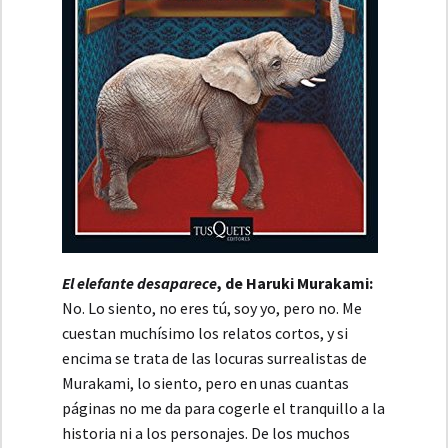
El elefante desaparece
, de Haruki Murakami:
No. Lo siento, no eres tú, soy yo, pero no. Me
cuestan muchísimo los relatos cortos, y si
encima se trata de las locuras surrealistas de
Murakami, lo siento, pero en unas cuantas
páginas no me da para cogerle el tranquillo a la
historia ni a los personajes. De los muchos