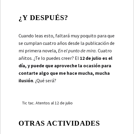
¿Y DESPUÉS?
Cuando leas esto, faltará muy poquito para que
se cumplan cuatro años desde la publicación de
mi primera novela,
En el punto de mira.
Cuatro
añitos. ¿Te lo puedes creer? El
12 de julio es el
día, y puede que aproveche la ocasión para
contarte algo que me hace mucha, mucha
ilusión
. ¿Qué será?
Tic tac. Atentos al 12 de julio
OTRAS ACTIVIDADES