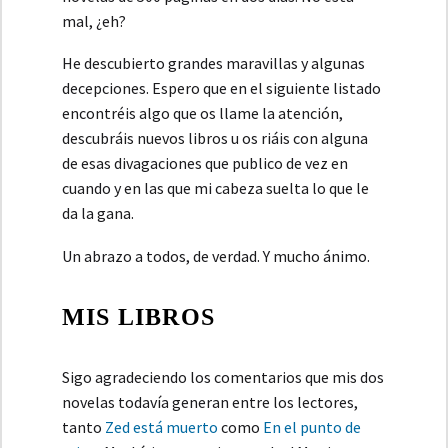
mal, ¿eh?
He descubierto grandes maravillas y algunas
decepciones. Espero que en el siguiente listado
encontréis algo que os llame la atención,
descubráis nuevos libros u os riáis con alguna
de esas divagaciones que publico de vez en
cuando y en las que mi cabeza suelta lo que le
da la gana.
Un abrazo a todos, de verdad. Y mucho ánimo.
MIS LIBROS
Sigo agradeciendo los comentarios que mis dos
novelas todavía generan entre los lectores,
tanto
Zed está muerto
como
En el punto de