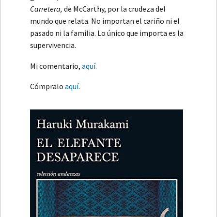
Carretera,
de McCarthy, por la crudeza del
mundo que relata. No importan el cariño ni el
pasado ni la familia. Lo único que importa es la
supervivencia.
Mi comentario,
aquí.
Cómpralo
aquí
.