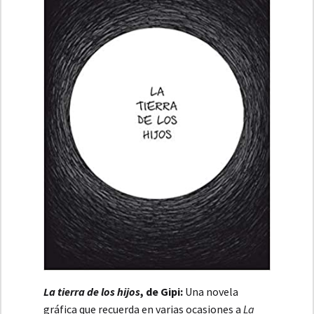
La tierra de los hijos
, de Gipi:
Una novela
gráfica que recuerda en varias ocasiones a
La