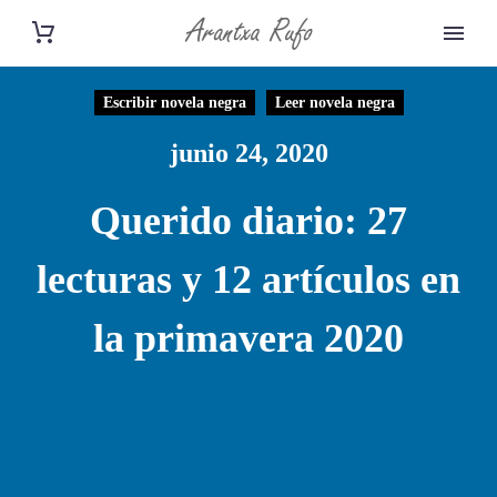
Escribir novela negra
Leer novela negra
junio 24, 2020
Querido diario: 27
lecturas y 12 artículos en
la primavera 2020