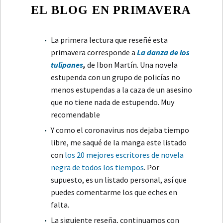
EL BLOG EN PRIMAVERA
La primera lectura que reseñé esta
primavera corresponde a
La danza de los
tulipanes
,
de Ibon Martín. Una novela
estupenda con un grupo de policías no
menos estupendas a la caza de un asesino
que no tiene nada de estupendo. Muy
recomendable
Y como el coronavirus nos dejaba tiempo
libre, me saqué de la manga este listado
con
los 20 mejores escritores de novela
negra de todos los tiempos
. Por
supuesto, es un listado personal, así que
puedes comentarme los que eches en
falta.
La siguiente reseña, continuamos con