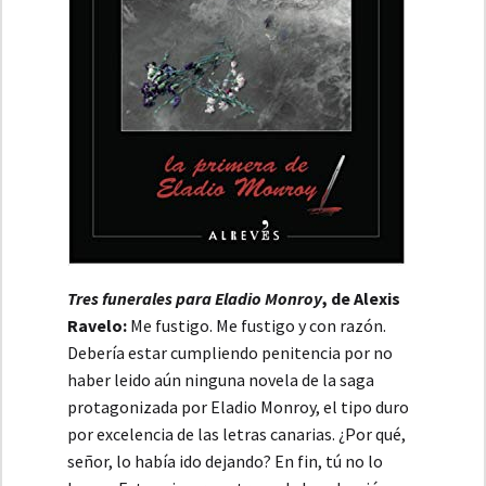
Tres funerales para Eladio Monroy
, de Alexis
Ravelo:
Me fustigo. Me fustigo y con razón.
Debería estar cumpliendo penitencia por no
haber leido aún ninguna novela de la saga
protagonizada por Eladio Monroy, el tipo duro
por excelencia de las letras canarias. ¿Por qué,
señor, lo había ido dejando? En fin, tú no lo