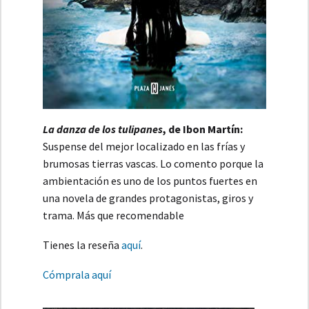
La danza de los tulipanes
, de Ibon Martín:
Suspense del mejor localizado en las frías y
brumosas tierras vascas. Lo comento porque la
ambientación es uno de los puntos fuertes en
una novela de grandes protagonistas, giros y
trama. Más que recomendable
Tienes la reseña
aquí
.
Cómprala aquí