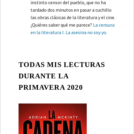
instinto censor del pueblo, que no ha
tardado dos minutos en pasar a cuchillo
las obras clásicas de la literatura y el cine.
¿Quiéres saber qué me parece?
La censura
en la literatura I. La asesina no soy yo.
TODAS MIS LECTURAS
DURANTE LA
PRIMAVERA 2020