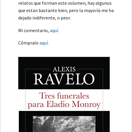
relatos que forman este volumen, hay algunos
que estan bastante bien, pero la mayoría me ha
dejado indiferente, o peor.
Mi comentario,
aquí.
Cómpralo
aquí
.