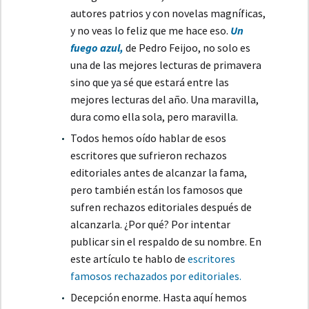
autores patrios y con novelas magníficas,
y no veas lo feliz que me hace eso.
Un
fuego azul,
de Pedro Feijoo, no solo es
una de las mejores lecturas de primavera
sino que ya sé que estará entre las
mejores lecturas del año. Una maravilla,
dura como ella sola, pero maravilla.
Todos hemos oído hablar de esos
escritores que sufrieron rechazos
editoriales antes de alcanzar la fama,
pero también están los famosos que
sufren rechazos editoriales después de
alcanzarla. ¿Por qué? Por intentar
publicar sin el respaldo de su nombre. En
este artículo te hablo de
escritores
famosos rechazados por editoriales.
Decepción enorme. Hasta aquí hemos