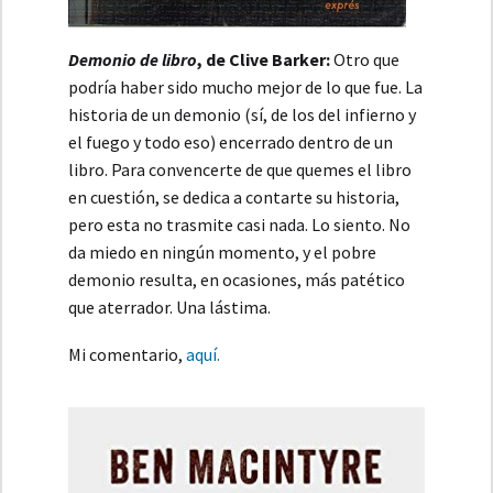
Demonio de libro
, de Clive Barker:
Otro que
podría haber sido mucho mejor de lo que fue. La
historia de un demonio (sí, de los del infierno y
el fuego y todo eso) encerrado dentro de un
libro. Para convencerte de que quemes el libro
en cuestión, se dedica a contarte su historia,
pero esta no trasmite casi nada. Lo siento. No
da miedo en ningún momento, y el pobre
demonio resulta, en ocasiones, más patético
que aterrador. Una lástima.
Mi comentario,
aquí.