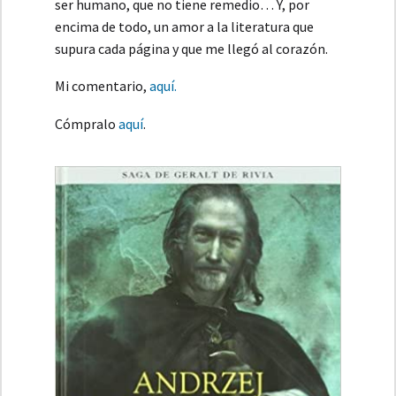
ser humano, que no tiene remedio… Y, por
encima de todo, un amor a la literatura que
supura cada página y que me llegó al corazón.
Mi comentario,
aquí.
Cómpralo
aquí
.