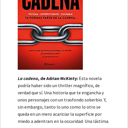
La cadena
, de Adrian McKinty:
Esta novela
podría haber sido un thriller magnífico, de
verdad que sí. Una historia que te engancha y
unos personajes con un trasfondo soberbio. Y,
sin embargo, tanto lo uno como lo otro se
queda en un mero acariciar la superficie por
miedo a adentrars en la oscuridad. Una lástima.