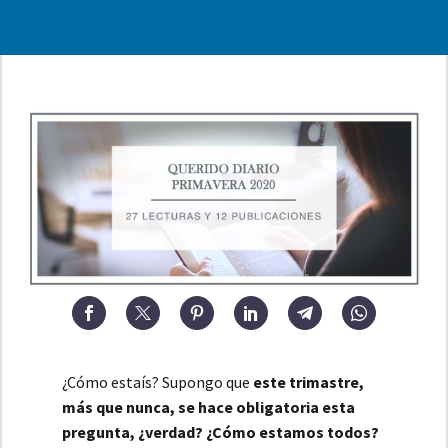
¿Cómo estaís? Supongo que
este trimastre,
más que nunca, se hace obligatoria esta
pregunta, ¿verdad? ¿Cómo estamos todos?