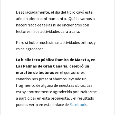
Desgraciadamente, el día del libro cayó este
año en pleno confinamiento. ¡Qué le vamos a
hacer! Nada de ferias ni de encuentros con
lectores ni de actividades cara a cara.
Pero sí hubo muchísimas actividades online, y
es de agradecer.
La biblioteca pública Ramiro de Maeztu, en
Las Palmas de Gran Canaria, celebró un
maratón de lecturas
en el que autores
canarios nos presentábamos leyendo un
fragmento de alguna de nuestras obras. Les
estoy enormemente agradecida por invitarme
a participar en esta propuesta, y el resultado
puedes verlo en este enlace de
Facebook
.