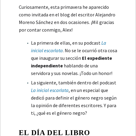
Curiosamente, esta primavera he aparecido
como invitada en el blog del escritor Alejandro
Moreno Sánchez en dos ocasiones. ¡Mil gracias
por contar conmigo, Alex!
La primera de ellas, en su podcast
La
inicial escarlata
. No se le ocurrió otra cosa
que inaugurar su sección
El expediente
independiente
hablando de una
servidora y sus novelas. ¡Todo un honor!
La siguiente, también dentro del podcast
La inicial escarlata
, en un especial que
dedicó para definir el género negro según
la opinión de diferentes escritores. Y para
ti, ¿qué es el género negro?
EL DÍA DEL LIBRO