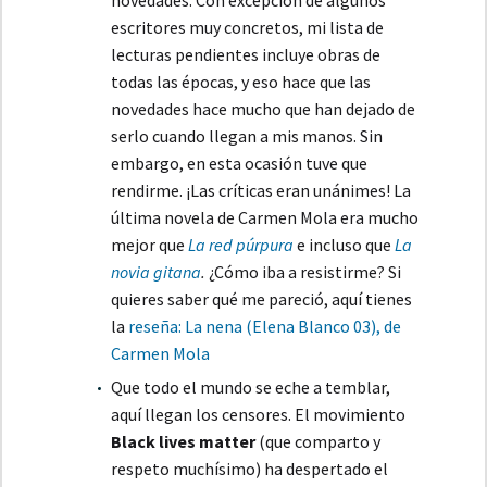
escritores muy concretos, mi lista de
lecturas pendientes incluye obras de
todas las épocas, y eso hace que las
novedades hace mucho que han dejado de
serlo cuando llegan a mis manos. Sin
embargo, en esta ocasión tuve que
rendirme. ¡Las críticas eran unánimes! La
última novela de Carmen Mola era mucho
mejor que
La red púrpura
e incluso que
La
novia gitana
.
¿Cómo iba a resistirme? Si
quieres saber qué me pareció, aquí tienes
la
reseña: La nena (Elena Blanco 03), de
Carmen Mola
Que todo el mundo se eche a temblar,
aquí llegan los censores. El movimiento
Black lives matter
(que comparto y
respeto muchísimo) ha despertado el