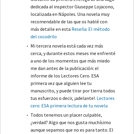
dedicada al inspector Giuseppe Lojacono,
localizada en Nápoles. Una novela muy
recomendable de las que os hablé con
más detalle en esta
Reseña: El método
del cocodrilo
Mi tercera novela está cada vez más
cerca, y durante estos meses me enfrenté
a uno de los momentos que más miedo
me dan antes de la publicación: el
informe de los Lectores Cero. ESA
primera vez que alguien lee tu
manuscrito, y puede tirar por tierra todos
tus esfuerzos o decir, ¡adelante!.
Lectores
cero: ESA primera lectura de tu novela
Todos tenemos un placer culpable,
¿verdad? Algo que nos gusta muchísimo
aunque sepamos que no es para tanto. El