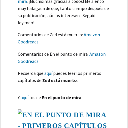
mira
. ¡Muchísimas gracias a todos! Me siento
muy halagada de que, tanto tiempo después de
su publicación, aún os interesen. ¡Seguid
leyendo!
Comentarios de Zed está muerto:
Amazon
.
Goodreads
Comentarios de En el punto de mira:
Amazon
.
Goodreads
.
Recuerda que
aquí
puedes leer los primeros
capítulos de
Zed está muerto
.
Y
aquí
los de
En el punto de mira
: