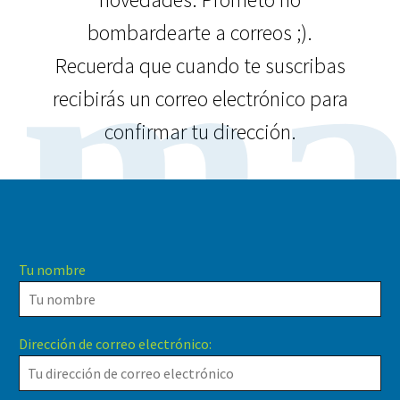
ma
bombardearte a correos ;).
Recuerda que cuando te suscribas
recibirás un correo electrónico para
confirmar tu dirección.
Tu nombre
Dirección de correo electrónico: