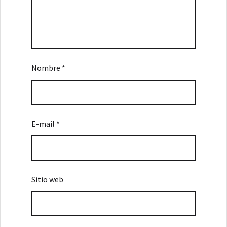
Nombre *
E-mail *
Sitio web