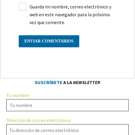
Guarda mi nombre, correo electrónico y
web en este navegador para la próxima
vez que comente.
ENVIAR COMENTARIOS
SUSCRÍBETE
A LA
NEWSLETTER
Tu nombre
Dirección de correo electrónico: