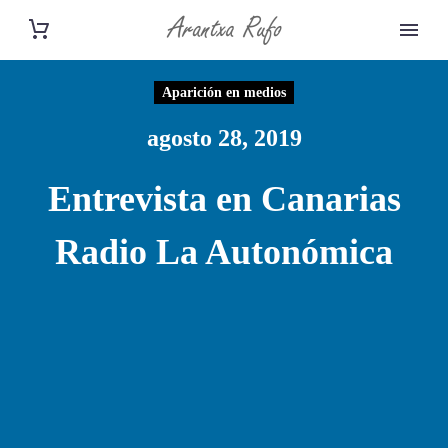
Aparición en medios
agosto 28, 2019
Entrevista en Canarias
Radio La Autonómica