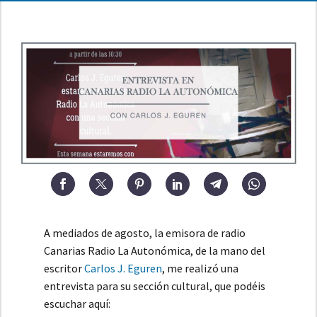
A mediados de agosto, la emisora de radio
Canarias Radio La Autonómica, de la mano del
escritor
Carlos J. Eguren
, me realizó una
entrevista para su sección cultural, que podéis
escuchar aquí: