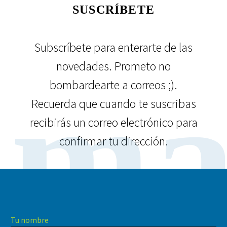
SUSCRÍBETE
Subscríbete para enterarte de las
novedades. Prometo no
ma
bombardearte a correos ;).
Recuerda que cuando te suscribas
recibirás un correo electrónico para
confirmar tu dirección.
Tu nombre