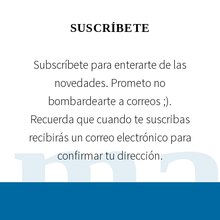
SUSCRÍBETE
Subscríbete para enterarte de las
novedades. Prometo no
ma
bombardearte a correos ;).
Recuerda que cuando te suscribas
recibirás un correo electrónico para
confirmar tu dirección.