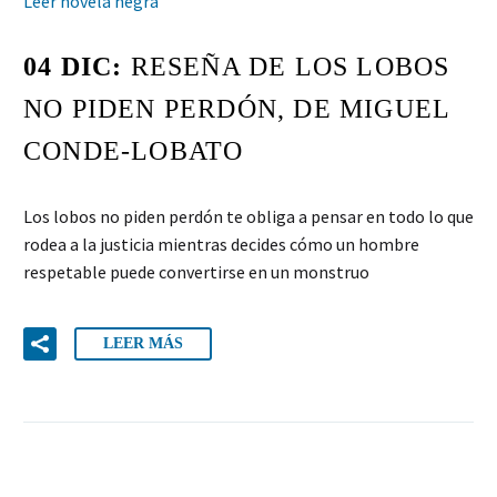
Leer novela negra
04 DIC:
RESEÑA DE LOS LOBOS
NO PIDEN PERDÓN, DE MIGUEL
CONDE-LOBATO
Los lobos no piden perdón te obliga a pensar en todo lo que
rodea a la justicia mientras decides cómo un hombre
respetable puede convertirse en un monstruo
LEER MÁS