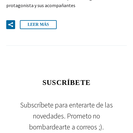
protagonista y sus acompañantes
LEER MÁS
SUSCRÍBETE
Subscríbete para enterarte de las
novedades. Prometo no
bombardearte a correos ;).