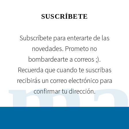
SUSCRÍBETE
Subscríbete para enterarte de las
novedades. Prometo no
ma
bombardearte a correos ;).
Recuerda que cuando te suscribas
recibirás un correo electrónico para
confirmar tu dirección.