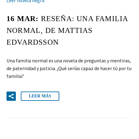
Leer novela negra
16 MAR:
RESEÑA: UNA FAMILIA
NORMAL, DE MATTIAS
EDVARDSSON
Una familia normal es una novela de preguntas y mentiras,
de paternidad y justicia. ¿Qué serías capaz de hacer tú por tu
familia?
LEER MÁS