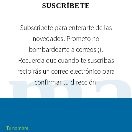
SUSCRÍBETE
Subscríbete para enterarte de las
novedades. Prometo no
ma
bombardearte a correos ;).
Recuerda que cuando te suscribas
recibirás un correo electrónico para
confirmar tu dirección.
Tu nombre