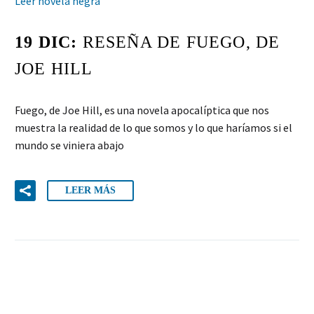
Leer novela negra
19 DIC:
RESEÑA DE FUEGO, DE
JOE HILL
Fuego, de Joe Hill, es una novela apocalíptica que nos
muestra la realidad de lo que somos y lo que haríamos si el
mundo se viniera abajo
LEER MÁS