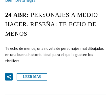
Leer novela negra
24 ABR:
PERSONAJES A MEDIO
HACER. RESEÑA: TE ECHO DE
MENOS
Te echo de menos, una novela de personajes mal dibujados
en una buena historia, ideal para el que le gusten los
thrillers
LEER MÁS