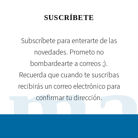
SUSCRÍBETE
Subscríbete para enterarte de las
novedades. Prometo no
ma
bombardearte a correos ;).
Recuerda que cuando te suscribas
recibirás un correo electrónico para
confirmar tu dirección.