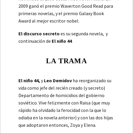
2009 ganó el premio Waverton Good Read para
primeras novelas, y el premio Galaxy Book
Award al mejor escritor nobel.
El discurso secreto
es su segunda novela, y
continuación de
El niño 44
LA TRAMA
El niño 44,
y
Leo Demidov
ha reorganizado su
vida como jefe del recién creado (y secreto)
Departamento de homicidios del gobierno
soviético. Vive felizmente con Raisa (que muy
rápido ha olvidado la ferocidad con la que lo
odiaba en la novela anterior) y con las dos hijas
que adoptaron entonces, Zoya y Elena.