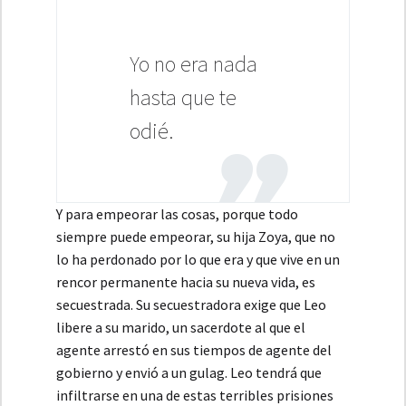
Yo no era nada
hasta que te
odié.
Y para empeorar las cosas, porque todo
siempre puede empeorar, su hija Zoya, que no
lo ha perdonado por lo que era y que vive en un
rencor permanente hacia su nueva vida, es
secuestrada. Su secuestradora exige que Leo
libere a su marido, un sacerdote al que el
agente arrestó en sus tiempos de agente del
gobierno y envió a un gulag. Leo tendrá que
infiltrarse en una de estas terribles prisiones