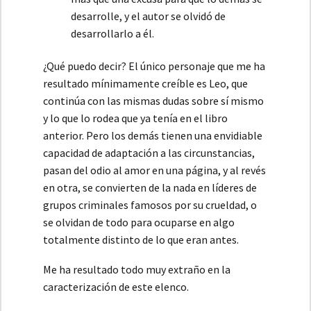
desarrolle, y el autor se olvidó de
desarrollarlo a él.
¿Qué puedo decir? El único personaje que me ha
resultado mínimamente creíble es Leo, que
continúa con las mismas dudas sobre sí mismo
y lo que lo rodea que ya tenía en el libro
anterior. Pero los demás tienen una envidiable
capacidad de adaptación a las circunstancias,
pasan del odio al amor en una página, y al revés
en otra, se convierten de la nada en líderes de
grupos criminales famosos por su crueldad, o
se olvidan de todo para ocuparse en algo
totalmente distinto de lo que eran antes.
Me ha resultado todo muy extraño en la
caracterización de este elenco.