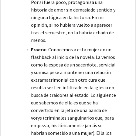
Por si fuera poco, protagoniza una
historia de amor sin demasiado sentido y
ninguna lógica en la historia. En mi
opinión, si no hubiera vuelto a aparecer
tras el secuestro, no la habría echado de
menos.
Fraera:
Conocemos a esta mujer en un
flashback al inicio de la novela. La vemos
como la esposa de un sacerdote, servicial
y sumisa pese a mantener una relación
extramatrimonial con otro cura que
resulta ser Leo infiltrado en la iglesia en
busca de traidores al estado. Lo siguiente
que sabemos de ella es que se ha
convertido en la jefa de una banda de
vorys (criminales sanguinarios que, para
empezar, históricamente jamás se
habrían sometido a una mujer). Ella los