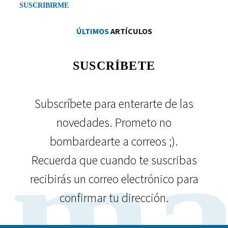
ÚLTIMOS
ARTÍCULOS
SUSCRÍBETE
Subscríbete para enterarte de las
novedades. Prometo no
ma
bombardearte a correos ;).
Recuerda que cuando te suscribas
recibirás un correo electrónico para
confirmar tu dirección.