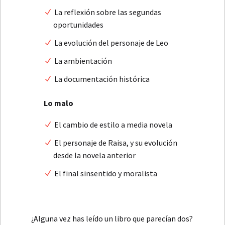
La reflexión sobre las segundas
oportunidades
La evolución del personaje de Leo
La ambientación
La documentación histórica
Lo malo
El cambio de estilo a media novela
El personaje de Raisa, y su evolución
desde la novela anterior
El final sinsentido y moralista
¿Alguna vez has leído un libro que parecían dos?