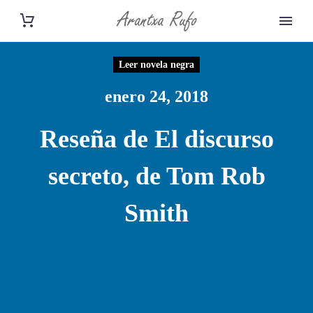
Leer novela negra
enero 24, 2018
Reseña de El discurso
secreto, de Tom Rob
Smith