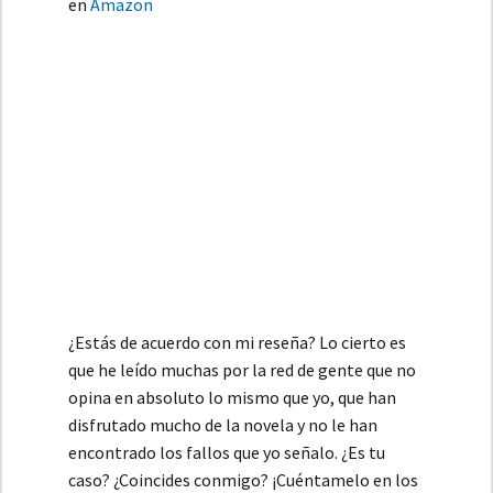
en
Amazon
¿Estás de acuerdo con mi reseña? Lo cierto es
que he leído muchas por la red de gente que no
opina en absoluto lo mismo que yo, que han
disfrutado mucho de la novela y no le han
encontrado los fallos que yo señalo. ¿Es tu
caso? ¿Coincides conmigo? ¡Cuéntamelo en los