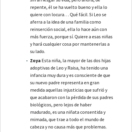
repente, él se ha vuelto bueno y ella lo
quiere con locura… Qué fácil. Si Leo se
aferra a la idea de una familia como
reinserción social, ella lo hace aún con
más fuerza, porque sí. Quiere a esas niñas
y hará cualquier cosa por mantenerlas a
su lado.
Zoya
Esta niña, la mayor de las dos hijas
adoptivas de Leo y Raisa, ha tenido una
infancia muy dura y es consciente de que
su nuevo padre representa en gran
medida aquellas injusticias que sufrió y
que acabaron con la pérdida de sus padres
biológicos, pero lejos de haber
madurado, es una niñata consentida y
mimada, que trae a todo el mundo de
cabeza y no causa más que problemas.