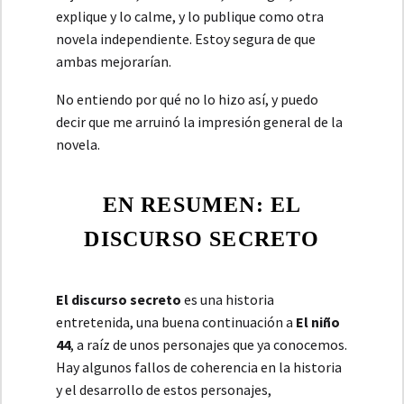
explique y lo calme, y lo publique como otra
novela independiente. Estoy segura de que
ambas mejorarían.
No entiendo por qué no lo hizo así, y puedo
decir que me arruinó la impresión general de la
novela.
EN RESUMEN: EL
DISCURSO SECRETO
El discurso secreto
es una historia
entretenida, una buena continuación a
El niño
44
, a raíz de unos personajes que ya conocemos.
Hay algunos fallos de coherencia en la historia
y el desarrollo de estos personajes,