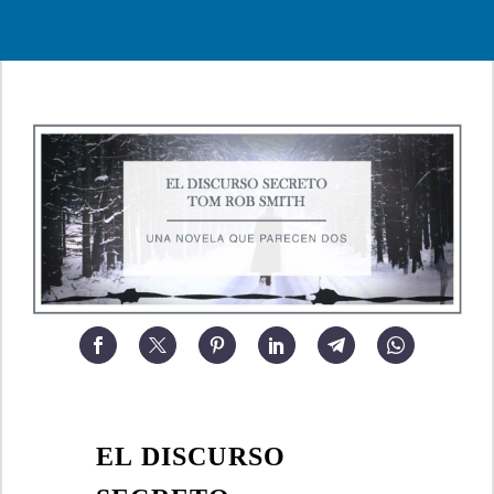
EL DISCURSO