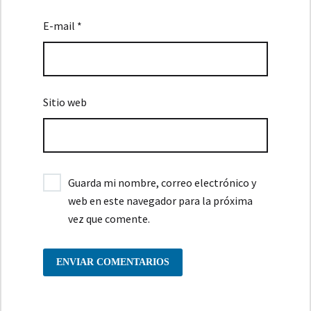
E-mail *
Sitio web
Guarda mi nombre, correo electrónico y
web en este navegador para la próxima
vez que comente.
ENVIAR COMENTARIOS