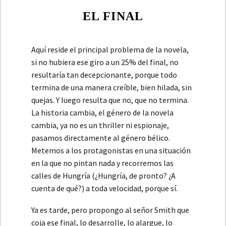
EL FINAL
Aquí reside el principal problema de la novela,
si no hubiera ese giro a un 25% del final, no
resultaría tan decepcionante, porque todo
termina de una manera creíble, bien hilada, sin
quejas. Y luego resulta que no, que no termina.
La historia cambia, el género de la novela
cambia, ya no es un thriller ni espionaje,
pasamos directamente al género bélico.
Metemos a los protagonistas en una situación
en la que no pintan nada y recorremos las
calles de Hungría (¿Hungría, de pronto? ¿A
cuenta de qué?) a toda velocidad, porque sí.
Ya es tarde, pero propongo al señor Smith que
coja ese final, lo desarrolle, lo alargue, lo