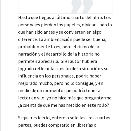
Hasta que llegas al último cuarto del libro. Los
personajes pierden los papeles, olvidan todo lo
que han sido antes y se convierten en algo
diferente. La ambientación puede ser buena,
probablemente lo es, pero el ritmo de la
narración y el desarrollo de la historia no
permiten apreciarla. Si el autor hubiera
logrado reflejar la tensión de la situación y su
influencia en los personajes, podría haber
mejorado mucho, pero no lo consigue, y en
medio de un momento que podría tener al
lector en vilo, yo no hice más que preguntarme
¿a cuenta de qué me has metido en este rollo?
Si quieres leerlo, entero o solo las tres cuartas
partes, puedes comprarlo en librerías o