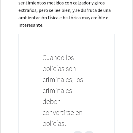
sentimientos metidos con calzador y giros
extraños, pero se lee bien, y se disfruta de una
ambientación física e histórica muy creíble e
interesante.
Cuando los
policías son
criminales, los
criminales
deben
convertirse en
policías.