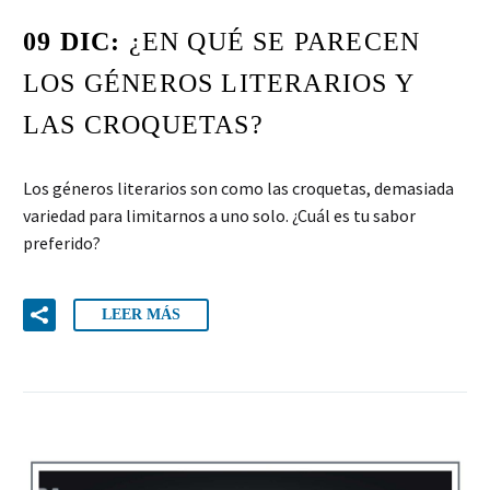
09 DIC:
¿EN QUÉ SE PARECEN
LOS GÉNEROS LITERARIOS Y
LAS CROQUETAS?
Los géneros literarios son como las croquetas, demasiada
variedad para limitarnos a uno solo. ¿Cuál es tu sabor
preferido?
LEER MÁS