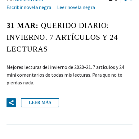
Escribir novela negra
Leer novela negra
31 MAR:
QUERIDO DIARIO:
INVIERNO. 7 ARTÍCULOS Y 24
LECTURAS
Mejores lecturas del invierno de 2020-21. 7 artículos y 24
mini comentarios de todas mis lecturas. Para que no te
pierdas nada.
LEER MÁS