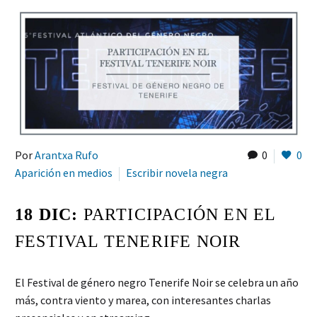
Por
Arantxa Rufo
0
0
Aparición en medios
Escribir novela negra
18 DIC:
PARTICIPACIÓN EN EL
FESTIVAL TENERIFE NOIR
El Festival de género negro Tenerife Noir se celebra un año
más, contra viento y marea, con interesantes charlas