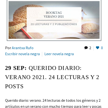
Por
Arantxa Rufo
2
0
Escribir novela negra
Leer novela negra
29 SEP:
QUERIDO DIARIO:
VERANO 2021. 24 LECTURAS Y 2
POSTS
Querido diario: verano. 24 lecturas de todos los géneros y 2
artículos en un verano con mucho tiempo para leer y pocas