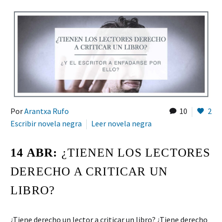
Por
Arantxa Rufo
10
2
Escribir novela negra
Leer novela negra
14 ABR:
¿TIENEN LOS LECTORES
DERECHO A CRITICAR UN
LIBRO?
¿Tiene derecho un lector a criticar un libro? ¿Tiene derecho