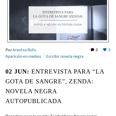
Por
Arantxa Rufo
0
0
Aparición en medios
Escribir novela negra
02 JUN:
ENTREVISTA PARA “LA
GOTA DE SANGRE”, ZENDA:
NOVELA NEGRA
AUTOPUBLICADA