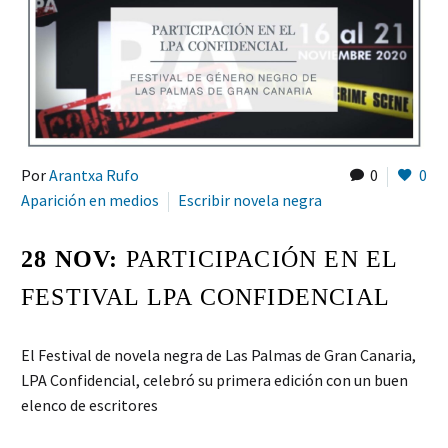
Por
Arantxa Rufo
0
0
Aparición en medios
Escribir novela negra
28 NOV:
PARTICIPACIÓN EN EL
FESTIVAL LPA CONFIDENCIAL
El Festival de novela negra de Las Palmas de Gran Canaria,
LPA Confidencial, celebró su primera edición con un buen
elenco de escritores