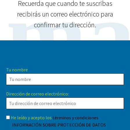
ma
Recuerda que cuando te suscribas
recibirás un correo electrónico para
confirmar tu dirección.
Tu nombre
Dirección de correo electrónico:
He leído y acepto los
términos y condiciones
INFORMACIÓN SOBRE PROTECCIÓN DE DATOS