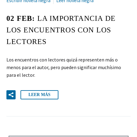
Escribir novela negra
Leer novela negra
02 FEB:
LA IMPORTANCIA DE
LOS ENCUENTROS CON LOS
LECTORES
Los encuentros con lectores quizá representen más o
menos para el autor, pero pueden significar muchísimo
para el lector.
LEER MÁS