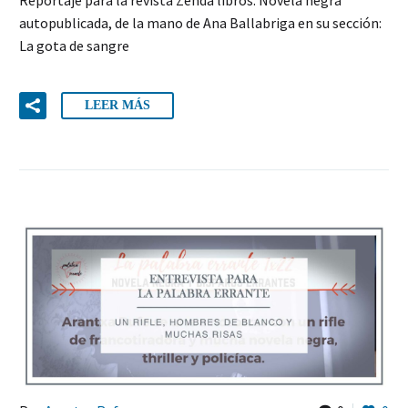
Reportaje para la revista Zenda libros: Novela negra
autopublicada, de la mano de Ana Ballabriga en su sección:
La gota de sangre
LEER MÁS