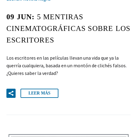
09 JUN:
5 MENTIRAS
CINEMATOGRÁFICAS SOBRE LOS
ESCRITORES
Los escritores en las películas llevan una vida que ya la
querría cualquiera, basada en un montón de clichés falsos.
¿Quieres saber la verdad?
LEER MÁS