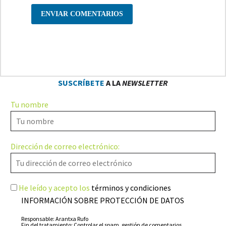
ENVIAR COMENTARIOS
SUSCRÍBETE
A LA
NEWSLETTER
Tu nombre
Dirección de correo electrónico:
He leído y acepto los
términos y condiciones
INFORMACIÓN SOBRE PROTECCIÓN DE DATOS
Responsable: Arantxa Rufo
Fin del tratamiento: Controlar el spam, gestión de comentarios