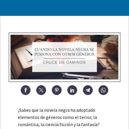
¿Sabes que la novela negra ha adoptado
elementos de géneros como el terror, la
romántica, la ciencia ficción y la fantasía?