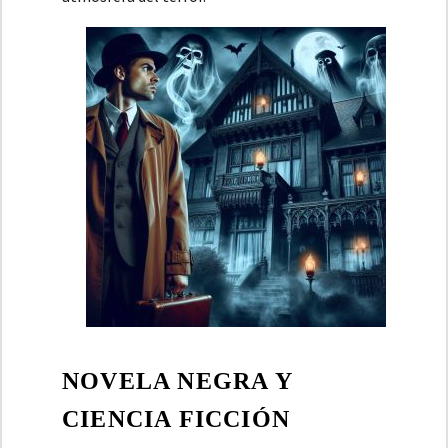
NOVELA NEGRA Y
CIENCIA FICCIÓN