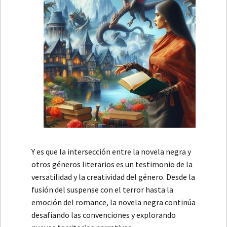
Y es que la intersección entre la novela negra y
otros géneros literarios es un testimonio de la
versatilidad y la creatividad del género. Desde la
fusión del suspense con el terror hasta la
emoción del romance, la novela negra continúa
desafiando las convenciones y explorando