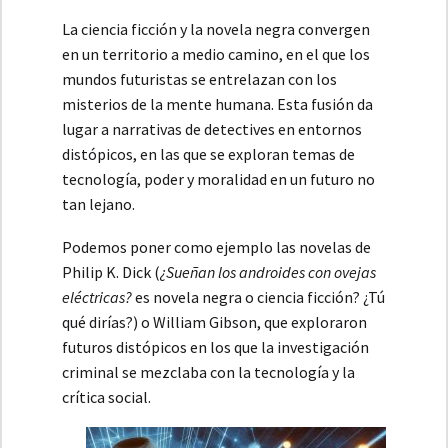
La ciencia ficción y la novela negra convergen
en un territorio a medio camino, en el que los
mundos futuristas se entrelazan con los
misterios de la mente humana. Esta fusión da
lugar a narrativas de detectives en entornos
distópicos, en las que se exploran temas de
tecnología, poder y moralidad en un futuro no
tan lejano.
Podemos poner como ejemplo las novelas de
Philip K. Dick (
¿Sueñan los androides con ovejas
eléctricas?
es novela negra o ciencia ficción? ¿Tú
qué dirías?) o William Gibson, que exploraron
futuros distópicos en los que la investigación
criminal se mezclaba con la tecnología y la
crítica social.