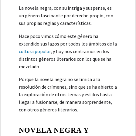
La novela negra, con su intriga y suspense, es
un género fascinante por derecho propio, con
sus propias reglas y características.
Hace poco vimos cómo este género ha
extendido sus lazos por todos los ámbitos de la
cultura popular
, y hoy nos centramos en los
distintos géneros literarios con los que se ha
mezclado.
Porque la novela negra no se limita a la
resolución de crímenes, sino que se ha abierto a
la exploración de otros temas y estilos hasta
llegar a fusionarse, de manera sorprendente,
con otros géneros literarios.
NOVELA NEGRA Y