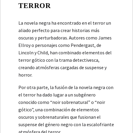
TERROR
La novela negra ha encontrado en el terror un
aliado perfecto para crear historias más
oscuras y perturbadoras. Autores como James
Ellroy o personajes como Pendergast, de
Lincoln y Child, han combinado elementos del
terror gótico con la trama detectivesca,
creando atmósferas cargadas de suspense y
horror.
Por otra parte, la fusión de la novela negra con
el terror ha dado lugar a un subgénero
conocido como “noir sobrenatural” o “noir
gótico”, una combinación de elementos
oscuros y sobrenaturales que fusionan el
suspense del género negro con la escalofriante
atmósfera del terror.