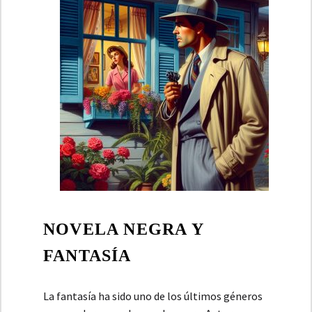
NOVELA NEGRA Y
FANTASÍA
La fantasía ha sido uno de los últimos géneros