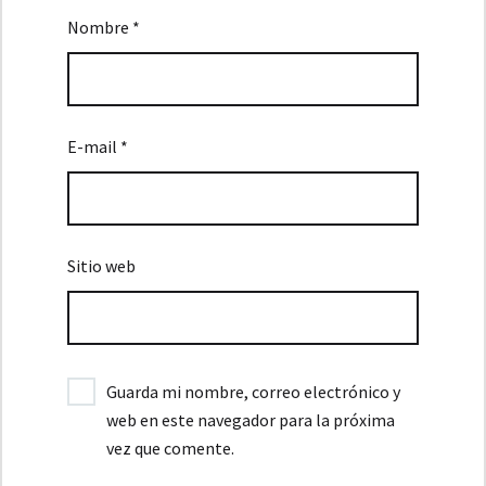
Nombre *
E-mail *
Sitio web
Guarda mi nombre, correo electrónico y
web en este navegador para la próxima
vez que comente.