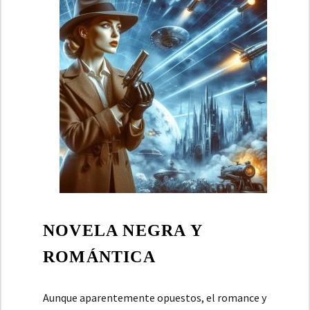
NOVELA NEGRA Y
ROMÁNTICA
Aunque aparentemente opuestos, el romance y