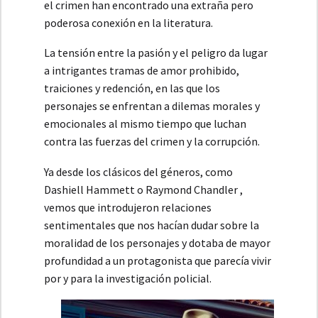
el crimen han encontrado una extraña pero
poderosa conexión en la literatura.
La tensión entre la pasión y el peligro da lugar
a intrigantes tramas de amor prohibido,
traiciones y redención, en las que los
personajes se enfrentan a dilemas morales y
emocionales al mismo tiempo que luchan
contra las fuerzas del crimen y la corrupción.
Ya desde los clásicos del géneros, como
Dashiell Hammett o Raymond Chandler ,
vemos que introdujeron relaciones
sentimentales que nos hacían dudar sobre la
moralidad de los personajes y dotaba de mayor
profundidad a un protagonista que parecía vivir
por y para la investigación policial.