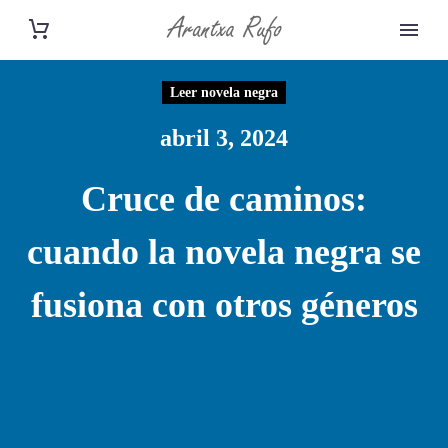
Leer novela negra
abril 3, 2024
Cruce de caminos:
cuando la novela negra se
fusiona con otros géneros