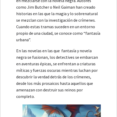
en mezclarse con la novela negra. Autores
como Jim Butcher o Neil Gaiman han creado
historias en las que la magia y lo sobrenatural
se mezclan con la investigación de crímenes.
Cuando estas tramas suceden en un entorno
propio de una ciudad, se conoce como “fantasía
urbana”.
En las novelas en las que fantasía y novela
negra se fusionan, los detectives se embarcan
en aventuras épicas, se enfrentan a criaturas
míticas y fuerzas oscuras mientras luchan por
descubrir la verdad detrás de los crímenes,
desde los más prosaicos hasta aquellos que
amenazan con destruir sus reinos por
completo.